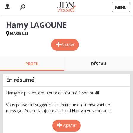
MENU
Hamy LAGOUNE
MARSEILLE
Ajouter
PROFIL
RÉSEAU
En résumé
Hamy n'a pas encore ajouté de résumé à son profil.
Vous pouvez lui suggérer d'en écrire un en lui envoyant un
message. Pour cela ajoutez d'abord Hamy à vos contacts.
Ajouter