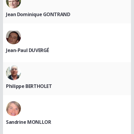
Jean Dominique GONTRAND
Jean-Paul DUVERGÉ
Philippe BERTHOLET
Sandrine MONLLOR