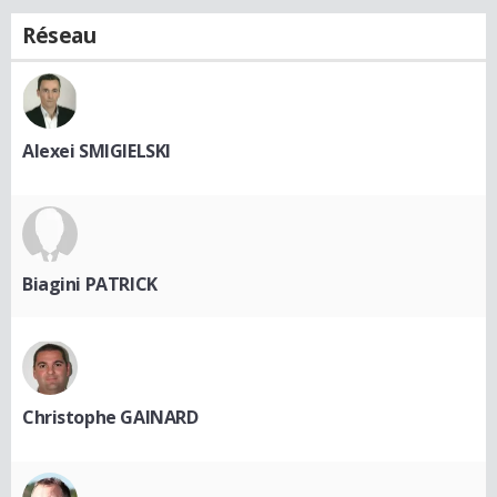
Réseau
Alexei SMIGIELSKI
Biagini PATRICK
Christophe GAINARD