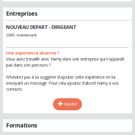
Entreprises
NOUVEAU DEPART
- DIRIGEANT
2009 - maintenant
Une expérience absente ?
Vous avez travaillé avec Hamy dans une entreprise qui n'apparaît
pas dans son parcours ?
N'hésitez pas à lui suggérer d'ajouter cette expérience en lui
envoyant un message. Pour cela ajoutez d'abord Hamy à vos
contacts.
Ajouter
Formations