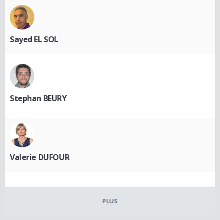
Sayed EL SOL
Stephan BEURY
Valerie DUFOUR
PLUS