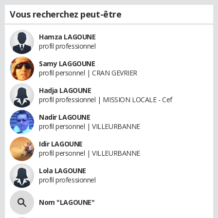
Vous recherchez peut-être
Hamza LAGOUNE
profil professionnel
Samy LAGGOUNE
profil personnel | CRAN GEVRIER
Hadja LAGOUNE
profil professionnel | MISSION LOCALE - Cef
Nadir LAGOUNE
profil personnel | VILLEURBANNE
Idir LAGOUNE
profil personnel | VILLEURBANNE
Lola LAGOUNE
profil professionnel
Nom "LAGOUNE"