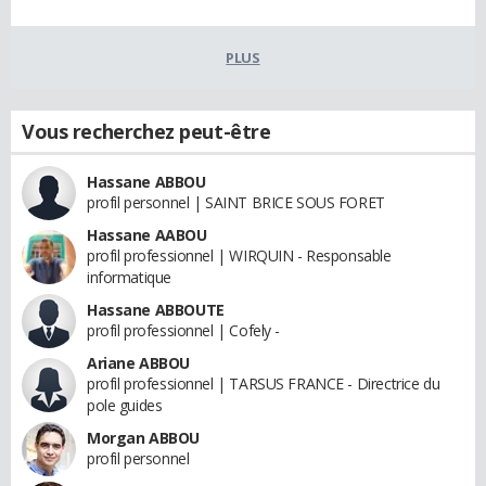
PLUS
Vous recherchez peut-être
Hassane ABBOU
profil personnel | SAINT BRICE SOUS FORET
Hassane AABOU
profil professionnel | WIRQUIN - Responsable
informatique
Hassane ABBOUTE
profil professionnel | Cofely -
Ariane ABBOU
profil professionnel | TARSUS FRANCE - Directrice du
pole guides
Morgan ABBOU
profil personnel