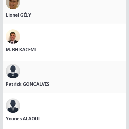
Lionel GÉLY
M. BELKACEMI
Patrick GONCALVES
Younes ALAOUI