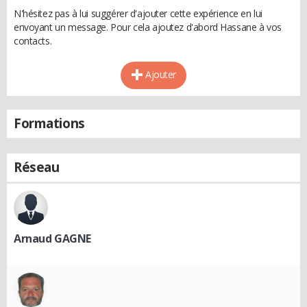
N'hésitez pas à lui suggérer d'ajouter cette expérience en lui
envoyant un message. Pour cela ajoutez d'abord Hassane à vos
contacts.
Ajouter
Formations
Réseau
Arnaud GAGNE