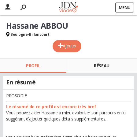
MENU
Hassane ABBOU
Boulogne-Billancourt
Ajouter
PROFIL
RÉSEAU
En résumé
PROSODIE
Le résumé de ce profil est encore très bref.
Vous pouvez aider Hassane à mieux valoriser son parcours en lui
suggérant d'ajouter quelques détails supplémentaires.