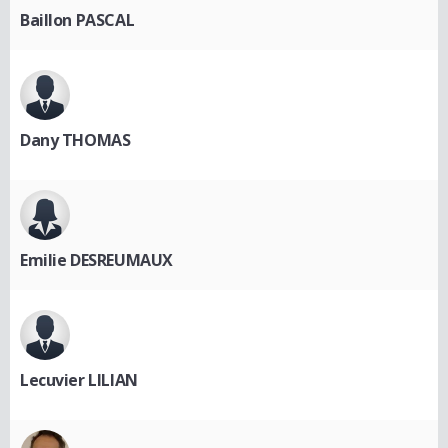
Baillon PASCAL
Dany THOMAS
Emilie DESREUMAUX
Lecuvier LILIAN