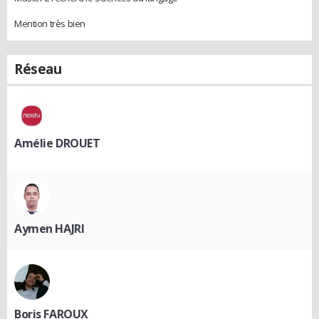
Mention très bien
Réseau
Amélie DROUET
Aymen HAJRI
Boris FAROUX