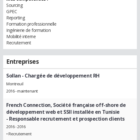
Sourcing
GPEC
Reporting
Formation professionnelle
Ingénierie de formation
Mobilité interne
Recrutement
Entreprises
Sollan
- Chargée de développement RH
Montreuil
2016 - maintenant
French Connection, Société française off-shore de
développement web et SSII installée en Tunisie
- Responsable recrutement et prospection clients
2016 - 2016
• Recrutement