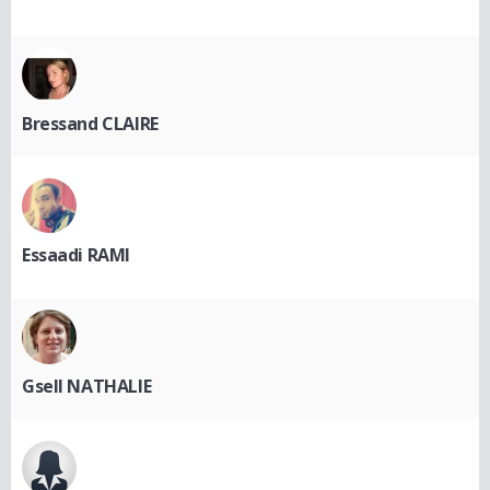
Bressand CLAIRE
Essaadi RAMI
Gsell NATHALIE