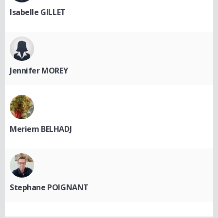
Isabelle GILLET
Jennifer MOREY
Meriem BELHADJ
Stephane POIGNANT