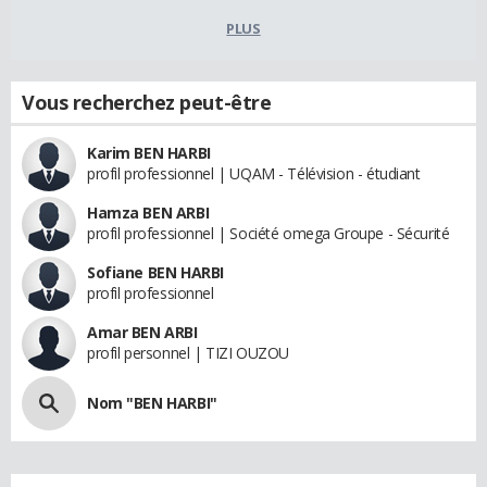
PLUS
Vous recherchez peut-être
Karim BEN HARBI
profil professionnel | UQAM - Télévision - étudiant
Hamza BEN ARBI
profil professionnel | Société omega Groupe - Sécurité
Sofiane BEN HARBI
profil professionnel
Amar BEN ARBI
profil personnel | TIZI OUZOU
Nom "BEN HARBI"