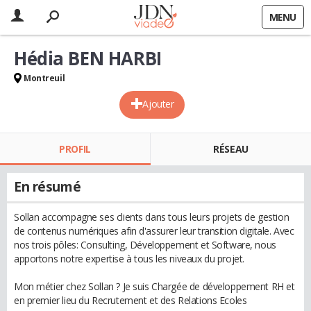
MENU
Hédia BEN HARBI
Montreuil
Ajouter
PROFIL
RÉSEAU
En résumé
Sollan accompagne ses clients dans tous leurs projets de gestion
de contenus numériques afin d'assurer leur transition digitale. Avec
nos trois pôles: Consulting, Développement et Software, nous
apportons notre expertise à tous les niveaux du projet.
Mon métier chez Sollan ? Je suis Chargée de développement RH et
en premier lieu du Recrutement et des Relations Ecoles