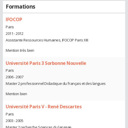
Formations
IFOCOP
Paris
2011 - 2012
Assistante Ressources Humaines, IFOCOP Paris XIII
Mention très bien
Université Paris 3 Sorbonne Nouvelle
Paris
2006 - 2007
Master 2 professionnel Didactique du français et des langues
Mention bien
Université Paris V - René Descartes
Paris
2003 - 2005
Master 2 recherche Sciences du langage