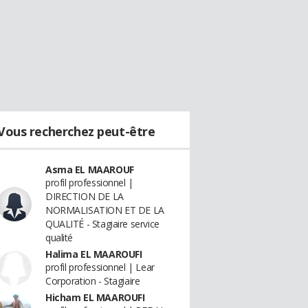
Vous recherchez peut-être
Asma EL MAAROUF
profil professionnel |
DIRECTION DE LA
NORMALISATION ET DE LA
QUALITÉ - Stagiaire service
qualité
Halima EL MAAROUFI
profil professionnel | Lear
Corporation - Stagiaire
Hicham EL MAAROUFI