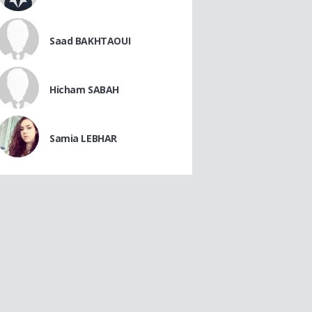
Saad BAKHTAOUI
Hicham SABAH
Samia LEBHAR