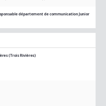
sponsable département de communication Junior
res (Trois Rivières)