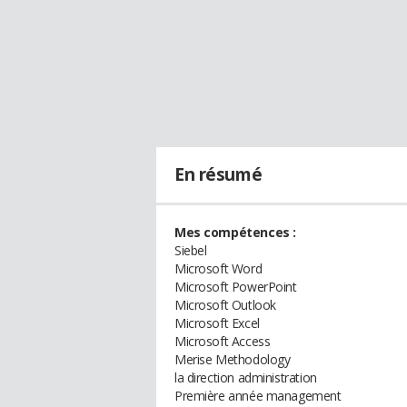
En résumé
Mes compétences :
Siebel
Microsoft Word
Microsoft PowerPoint
Microsoft Outlook
Microsoft Excel
Microsoft Access
Merise Methodology
la direction administration
Première année management