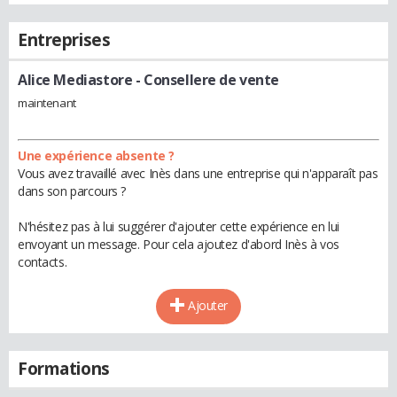
Entreprises
Alice Mediastore
- Consellere de vente
maintenant
Une expérience absente ?
Vous avez travaillé avec Inès dans une entreprise qui n'apparaît pas
dans son parcours ?
N'hésitez pas à lui suggérer d'ajouter cette expérience en lui
envoyant un message. Pour cela ajoutez d'abord Inès à vos
contacts.
Ajouter
Formations