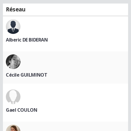
Réseau
Alberic DE BIDERAN
Cécile GUILMINOT
Gael COULON