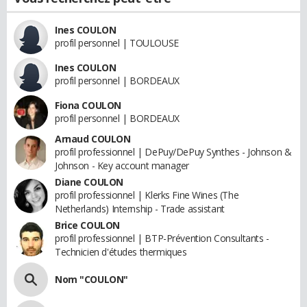
Ines COULON
profil personnel | TOULOUSE
Ines COULON
profil personnel | BORDEAUX
Fiona COULON
profil personnel | BORDEAUX
Arnaud COULON
profil professionnel | DePuy/DePuy Synthes - Johnson &
Johnson - Key account manager
Diane COULON
profil professionnel | Klerks Fine Wines (The
Netherlands) Internship - Trade assistant
Brice COULON
profil professionnel | BTP-Prévention Consultants -
Technicien d'études thermiques
Nom "COULON"