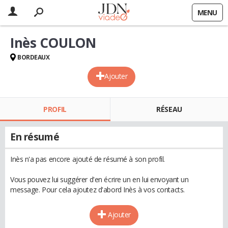
MENU
Inès COULON
BORDEAUX
Ajouter
PROFIL
RÉSEAU
En résumé
Inès n'a pas encore ajouté de résumé à son profil.
Vous pouvez lui suggérer d'en écrire un en lui envoyant un
message. Pour cela ajoutez d'abord Inès à vos contacts.
Ajouter