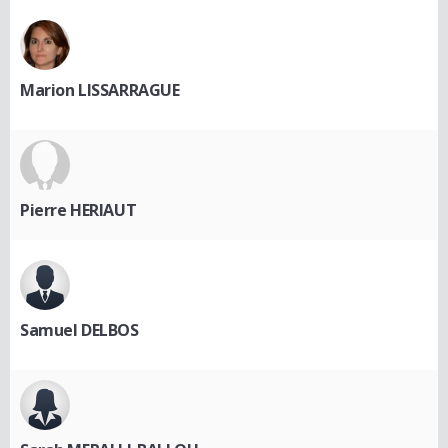
Marion LISSARRAGUE
Pierre HERIAUT
Samuel DELBOS