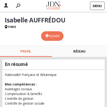
MENU
Isabelle AUFFRÉDOU
PARIS
Ajouter
PROFIL
RÉSEAU
En résumé
Nationalité Française et Britannique
Mes compétences :
Avantages sociaux
Compensation & benefits
Contrôle de gestion
Contrôle de gestion sociale