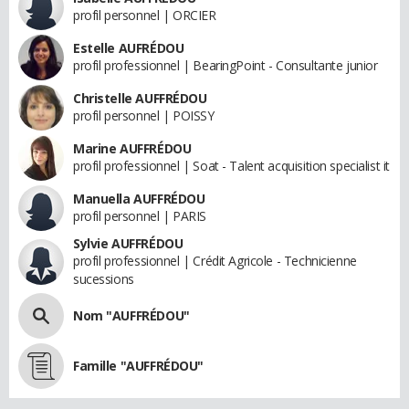
profil personnel | ORCIER
Estelle AUFRÉDOU
profil professionnel | BearingPoint - Consultante junior
Christelle AUFFRÉDOU
profil personnel | POISSY
Marine AUFFRÉDOU
profil professionnel | Soat - Talent acquisition specialist it
Manuella AUFFRÉDOU
profil personnel | PARIS
Sylvie AUFFRÉDOU
profil professionnel | Crédit Agricole - Technicienne
sucessions
Nom "AUFFRÉDOU"
Famille "AUFFRÉDOU"