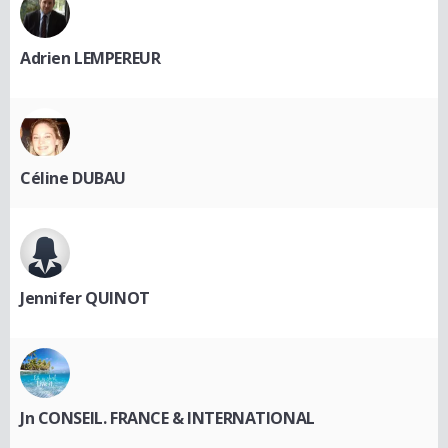
Adrien LEMPEREUR
Céline DUBAU
Jennifer QUINOT
Jn CONSEIL. FRANCE & INTERNATIONAL