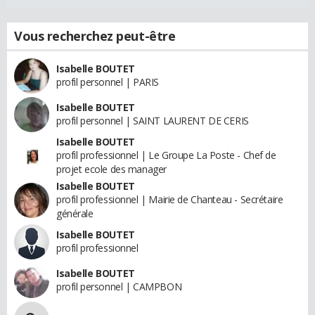
Vous recherchez peut-être
Isabelle BOUTET
profil personnel | PARIS
Isabelle BOUTET
profil personnel | SAINT LAURENT DE CERIS
Isabelle BOUTET
profil professionnel | Le Groupe La Poste - Chef de
projet ecole des manager
Isabelle BOUTET
profil professionnel | Mairie de Chanteau - Secrétaire
générale
Isabelle BOUTET
profil professionnel
Isabelle BOUTET
profil personnel | CAMPBON