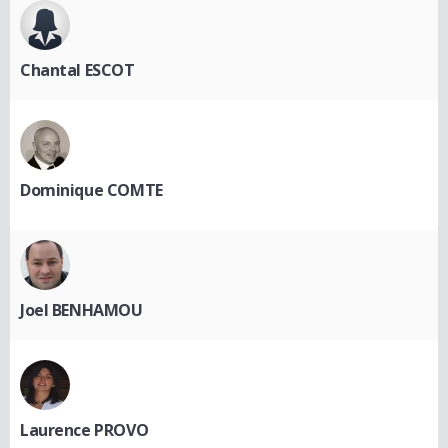
Chantal ESCOT
Dominique COMTE
Joel BENHAMOU
Laurence PROVO