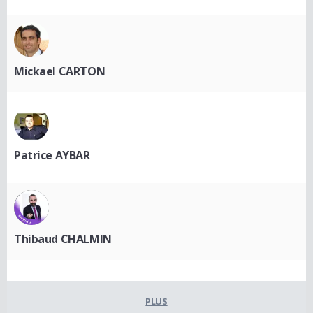
Mickael CARTON
Patrice AYBAR
Thibaud CHALMIN
PLUS