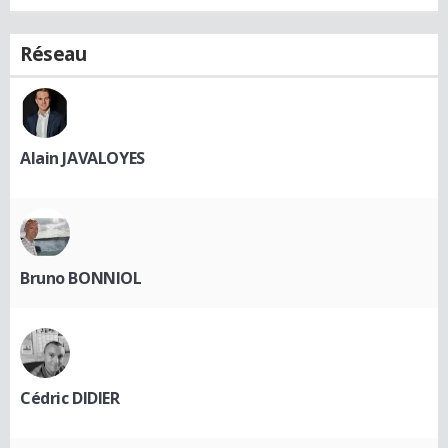
Réseau
Alain JAVALOYES
Bruno BONNIOL
Cédric DIDIER