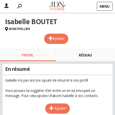
MENU
Isabelle BOUTET
MONTPELLIER
Ajouter
PROFIL
RÉSEAU
En résumé
Isabelle n'a pas encore ajouté de résumé à son profil.
Vous pouvez lui suggérer d'en écrire un en lui envoyant un
message. Pour cela ajoutez d'abord Isabelle à vos contacts.
Ajouter