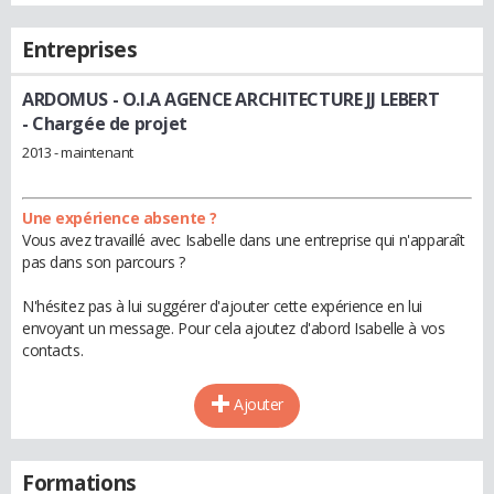
Entreprises
ARDOMUS - O.I.A AGENCE ARCHITECTURE JJ LEBERT
- Chargée de projet
2013 - maintenant
Une expérience absente ?
Vous avez travaillé avec Isabelle dans une entreprise qui n'apparaît
pas dans son parcours ?
N'hésitez pas à lui suggérer d'ajouter cette expérience en lui
envoyant un message. Pour cela ajoutez d'abord Isabelle à vos
contacts.
Ajouter
Formations