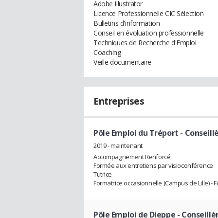
Adobe Illustrator
Licence Professionnelle CIC Sélection
Bulletins d'information
Conseil en évoluation professionnelle
Techniques de Recherche d'Emploi
Coaching
Veille documentaire
Entreprises
Pôle Emploi du Tréport
- Conseill
2019 - maintenant
Accompagnement Renforcé
Formée aux entretiens par visioconférence
Tutrice
Formatrice occasionnelle (Campus de Lille) -
Pôle Emploi de Dieppe
- Conseillè