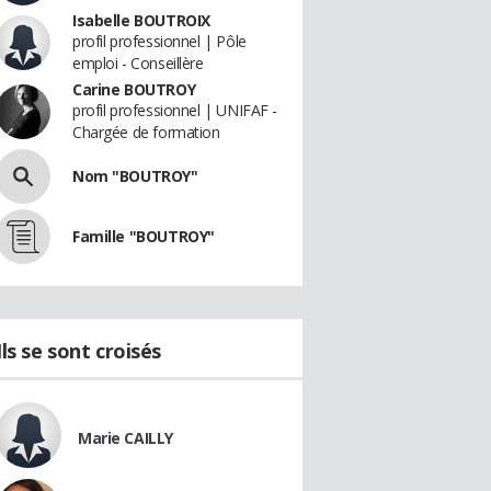
Isabelle BOUTROIX
profil professionnel | Pôle
emploi - Conseillère
Carine BOUTROY
profil professionnel | UNIFAF -
Chargée de formation
Nom "BOUTROY"
Famille "BOUTROY"
Ils se sont croisés
Marie CAILLY