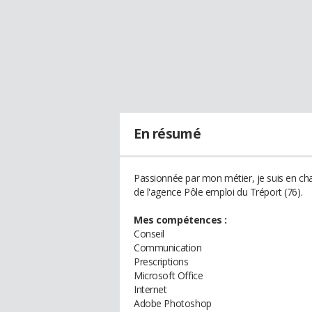
En résumé
Passionnée par mon métier, je suis en c
de l'agence Pôle emploi du Tréport (76).
Mes compétences :
Conseil
Communication
Prescriptions
Microsoft Office
Internet
Adobe Photoshop