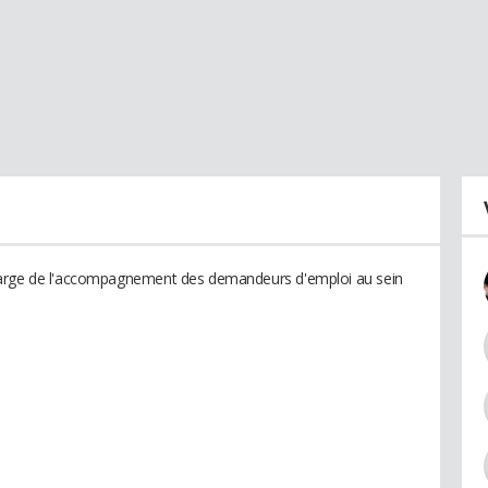
harge de l'accompagnement des demandeurs d'emploi au sein