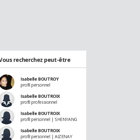
Vous recherchez peut-être
Isabelle BOUTROY
profil personnel
Isabelle BOUTROIX
profil professionnel
Isabelle BOUTROIX
profil personnel | SHENYANG
Isabelle BOUTROIX
profil personnel | AIZENAY