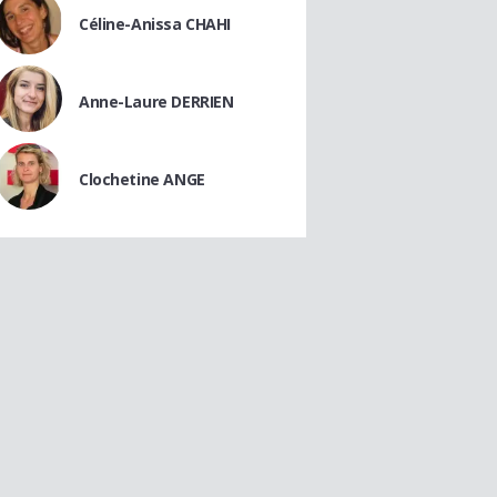
Céline-Anissa CHAHI
Anne-Laure DERRIEN
Clochetine ANGE