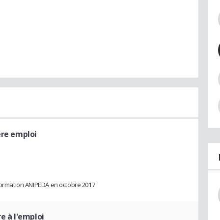
ère emploi
 Formation ANIPEDA en octobre 2017
re à l'emploi