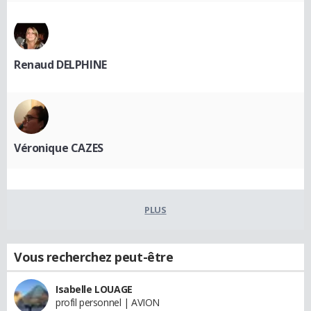
Renaud DELPHINE
Véronique CAZES
PLUS
Vous recherchez peut-être
Isabelle LOUAGE
profil personnel | AVION