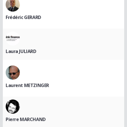
Frédéric GERARD
Laura JULIARD
Laurent METZINGER
Pierre MARCHAND