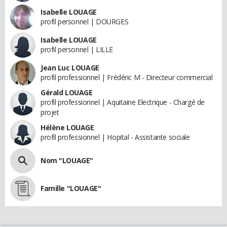
Isabelle LOUAGE
profil personnel | DOURGES
Isabelle LOUAGE
profil personnel | LILLE
Jean Luc LOUAGE
profil professionnel | Frédéric M - Directeur commercial
Gérald LOUAGE
profil professionnel | Aquitaine Electrique - Chargé de
projet
Hélène LOUAGE
profil professionnel | Hopital - Assistante sociale
Nom "LOUAGE"
Famille "LOUAGE"