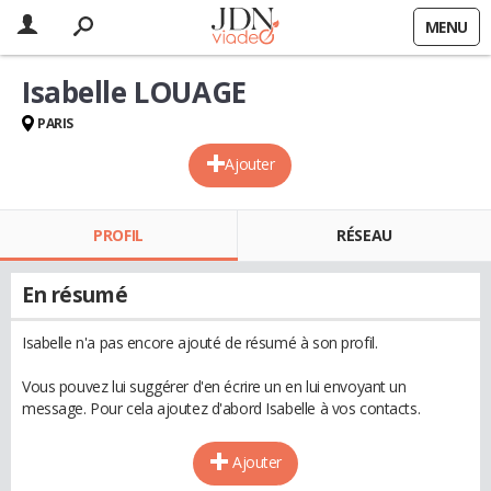
MENU
Isabelle LOUAGE
PARIS
Ajouter
PROFIL
RÉSEAU
En résumé
Isabelle n'a pas encore ajouté de résumé à son profil.
Vous pouvez lui suggérer d'en écrire un en lui envoyant un
message. Pour cela ajoutez d'abord Isabelle à vos contacts.
Ajouter