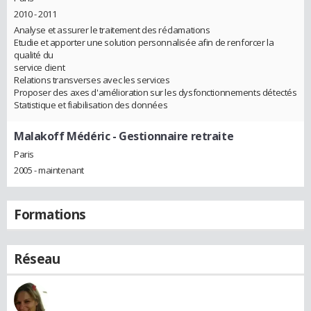
2010 - 2011
Analyse et assurer le traitement des réclamations
Etudie et apporter une solution personnalisée afin de renforcer la
qualité du
service client
Relations transverses avec les services
Proposer des axes d'amélioration sur les dysfonctionnements détectés
Statistique et fiabilisation des données
Malakoff Médéric
- Gestionnaire retraite
Paris
2005 - maintenant
Formations
Réseau