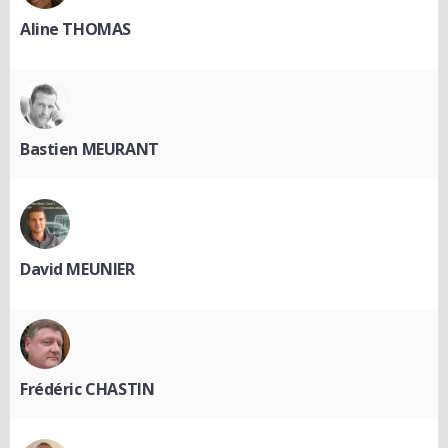
Aline THOMAS
Bastien MEURANT
David MEUNIER
Frédéric CHASTIN