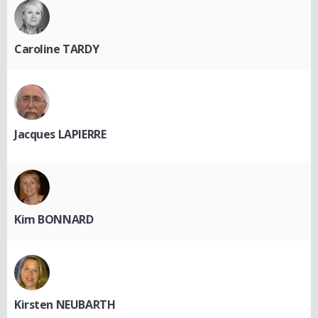
Caroline TARDY
Jacques LAPIERRE
Kim BONNARD
Kirsten NEUBARTH