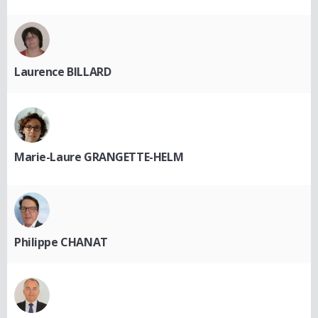
Laurence BILLARD
Marie-Laure GRANGETTE-HELM
Philippe CHANAT