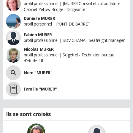
profil professionnel | JMURER Conseil et cofondatrice
Cabinet Yellow Bridge - Dirigeante
Danielle MURER
profil personnel | PONT DE BARRET
Fabien MURER
profil professionnel | SDV GHANA - Seafreight manager
Nicolas MURER
profil professionnel | Sogetrel - Technicien bureau
d'etude ftth
Nom "MURER"
Famille "MURER"
Ils se sont croisés