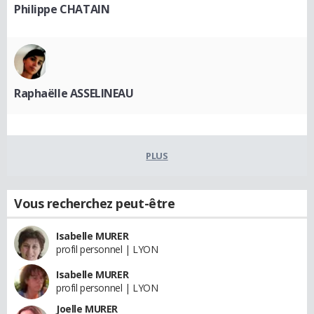
Philippe CHATAIN
Raphaëlle ASSELINEAU
PLUS
Vous recherchez peut-être
Isabelle MURER
profil personnel | LYON
Isabelle MURER
profil personnel | LYON
Joelle MURER