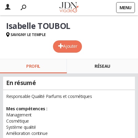
MENU
Isabelle TOUBOL
SAVIGNY LE TEMPLE
Ajouter
PROFIL
RÉSEAU
En résumé
Responsable Qualité Parfums et cosmétiques
Mes compétences :
Management
Cosmétique
Système qualité
Amélioration continue