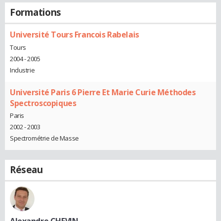
Formations
Université Tours Francois Rabelais
Tours
2004 - 2005
Industrie
Université Paris 6 Pierre Et Marie Curie Méthodes
Spectroscopiques
Paris
2002 - 2003
Spectrométrie de Masse
Réseau