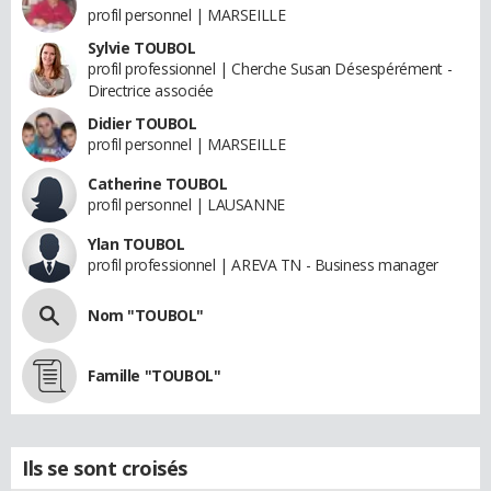
profil personnel | MARSEILLE
Sylvie TOUBOL
profil professionnel | Cherche Susan Désespérément -
Directrice associée
Didier TOUBOL
profil personnel | MARSEILLE
Catherine TOUBOL
profil personnel | LAUSANNE
Ylan TOUBOL
profil professionnel | AREVA TN - Business manager
Nom "TOUBOL"
Famille "TOUBOL"
Ils se sont croisés