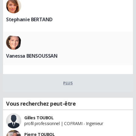
Stephanie BERTAND
Vanessa BENSOUSSAN
PLUS
Vous recherchez peut-être
Gilles TOUBOL
profil professionnel | COFRAMI - Ingenieur
Pierre TOUBOL