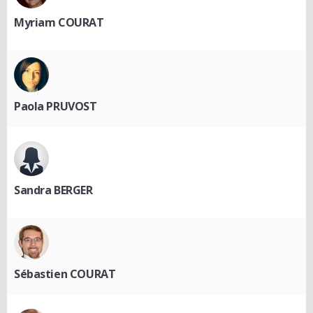
Myriam COURAT
Paola PRUVOST
Sandra BERGER
Sébastien COURAT