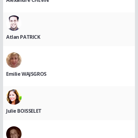
Alexandre CHEVIN
Atlan PATRICK
Emilie WAJSGROS
Julie BOISSELET