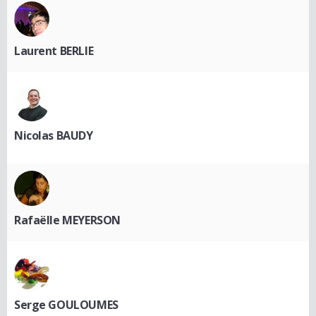
Laurent BERLIE
Nicolas BAUDY
Rafaëlle MEYERSON
Serge GOULOUMES