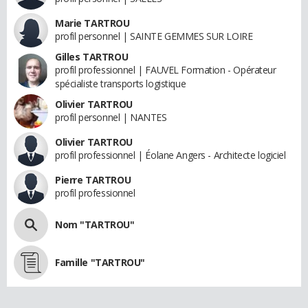
Marie TARTROU
profil personnel | SAINTE GEMMES SUR LOIRE
Gilles TARTROU
profil professionnel | FAUVEL Formation - Opérateur
spécialiste transports logistique
Olivier TARTROU
profil personnel | NANTES
Olivier TARTROU
profil professionnel | Éolane Angers - Architecte logiciel
Pierre TARTROU
profil professionnel
Nom "TARTROU"
Famille "TARTROU"