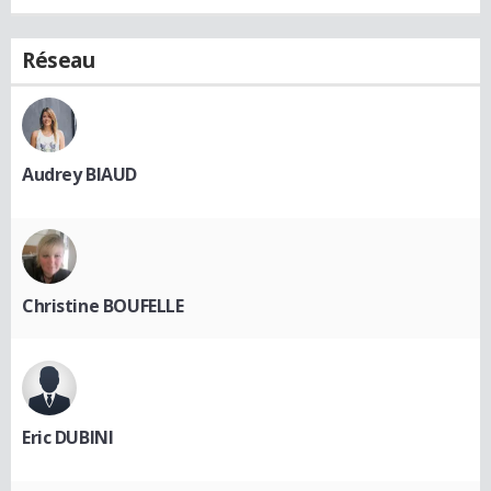
Réseau
Audrey BIAUD
Christine BOUFELLE
Eric DUBINI