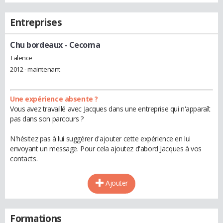
Entreprises
Chu bordeaux
- Cecoma
Talence
2012 - maintenant
Une expérience absente ?
Vous avez travaillé avec Jacques dans une entreprise qui n'apparaît
pas dans son parcours ?
N'hésitez pas à lui suggérer d'ajouter cette expérience en lui
envoyant un message. Pour cela ajoutez d'abord Jacques à vos
contacts.
Ajouter
Formations