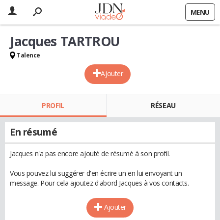
MENU
Jacques TARTROU
Talence
Ajouter
PROFIL
RÉSEAU
En résumé
Jacques n'a pas encore ajouté de résumé à son profil.
Vous pouvez lui suggérer d'en écrire un en lui envoyant un
message. Pour cela ajoutez d'abord Jacques à vos contacts.
Ajouter