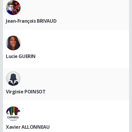
Jean-François BRIVAUD
Lucie GUERIN
Virginie POINSOT
Xavier ALLONNEAU