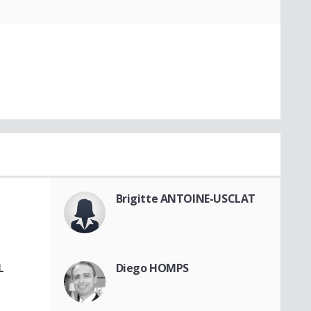
Brigitte ANTOINE-USCLAT
L
Diego HOMPS