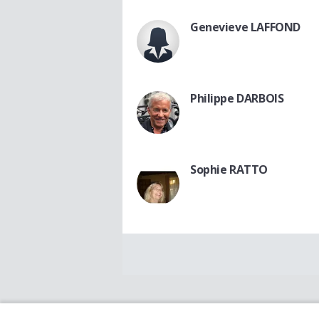
Genevieve LAFFOND
Philippe DARBOIS
Sophie RATTO