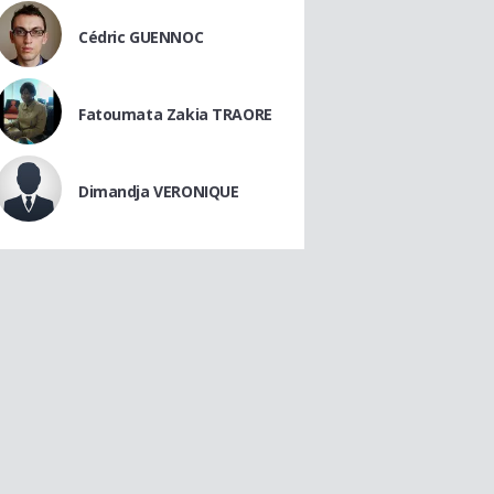
Cédric GUENNOC
Fatoumata Zakia TRAORE
Dimandja VERONIQUE