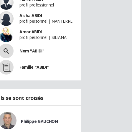
profil professionnel
Aicha ABIDI
profil personnel | NANTERRE
Amor ABIDI
profil personnel | SILIANA
Nom "ABIDI"
Famille "ABIDI"
Ils se sont croisés
Philippe GAUCHON