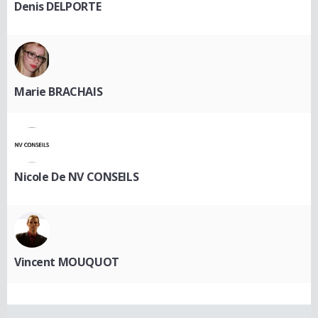
Denis DELPORTE
Marie BRACHAIS
Nicole De NV CONSEILS
Vincent MOUQUOT