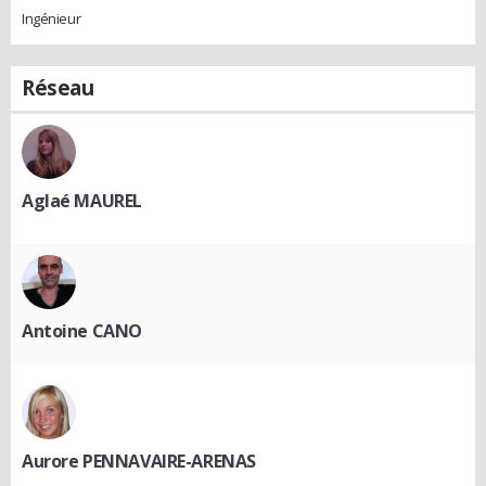
Ingénieur
Réseau
Aglaé MAUREL
Antoine CANO
Aurore PENNAVAIRE-ARENAS