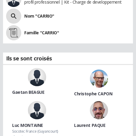
profil professionnel | Kit - Charge de developpement
Nom "CARRIO"
Famille "CARRIO"
Ils se sont croisés
Gaetan BEAGUE
Christophe CAPON
Luc MONTAINE
Laurent PAQUE
Socotec France (Guyancourt)