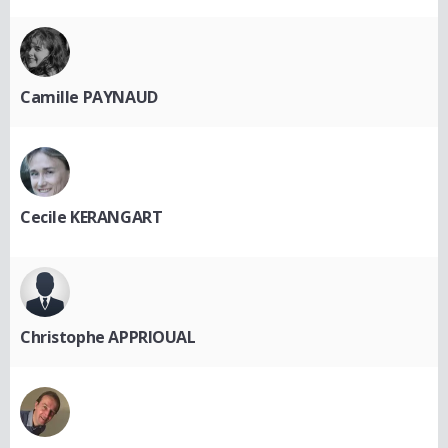
Camille PAYNAUD
Cecile KERANGART
Christophe APPRIOUAL