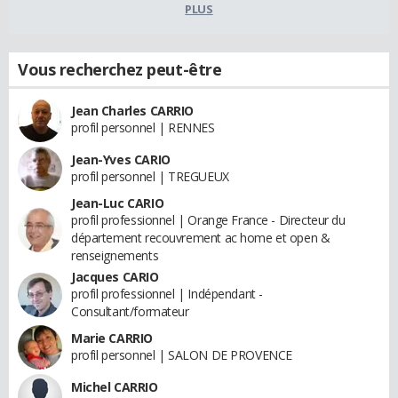
PLUS
Vous recherchez peut-être
Jean Charles CARRIO
profil personnel | RENNES
Jean-Yves CARIO
profil personnel | TREGUEUX
Jean-Luc CARIO
profil professionnel | Orange France - Directeur du
département recouvrement ac home et open &
renseignements
Jacques CARIO
profil professionnel | Indépendant -
Consultant/formateur
Marie CARRIO
profil personnel | SALON DE PROVENCE
Michel CARRIO