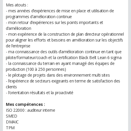
Mes atouts :
- mes années d’expériences de mise en place et utilisation de
programmes d’amélioration continue
- mon retour d’expériences sur les points importants et
d’amélioration
- mon expérience de la construction de plan directeur opérationnel
pour aligner les efforts et besoins en amélioration sur les objectifs
de l’entreprise
- ma connaissance des outils d’amélioration continue en tant que
pilote/formateur/coach et la certification Black Belt Lean 6 sigma
- la connaissance du terrain en ayant managé des équipes de
production (100 à 250 personnes)
- le pilotage de projets dans des environnement multi sites
- l’expérience de secteurs exigeants en terme de satisfaction des
clients
- l’orientation résultats et la proactivité
Mes compétences :
ISO 22000 : auditeur interne
SMED
DMAIC
TPM