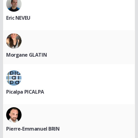
Eric NEVEU
Morgane GLATIN
Picalpa PICALPA
Pierre-Emmanuel BRIN