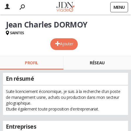
MENU
Jean Charles DORMOY
SAINTES
Ajouter
PROFIL
RÉSEAU
En résumé
Suite licenciement économique, je suis à la recherche d'un poste
de management usine, achats ou production dans mon secteur
géographique.
Etudie également toute proposition d'entreprenariat.
Entreprises