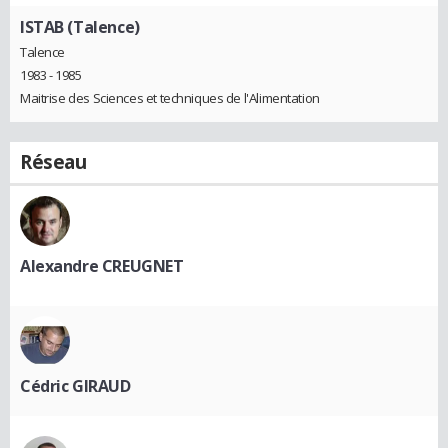
ISTAB (Talence)
Talence
1983 - 1985
Maitrise des Sciences et techniques de l'Alimentation
Réseau
Alexandre CREUGNET
Cédric GIRAUD