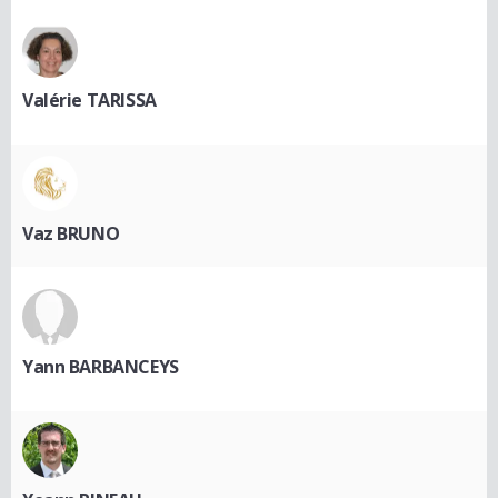
Valérie TARISSA
Vaz BRUNO
Yann BARBANCEYS