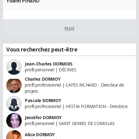
Yoann PINEAU
PLUS
Vous recherchez peut-être
Jean-Charles DORMOIS
profil personnel | DÉCINES
Charles DORMOY
profil professionnel | CAFES RICHARD - Directeur de
projets
Pascale DORMOY
profil professionnel | HESTIA FORMATION - Directrice
Jennifer DORMOY
profil personnel | SAINT GENIES DE COMOLAS
Alice DORMOY