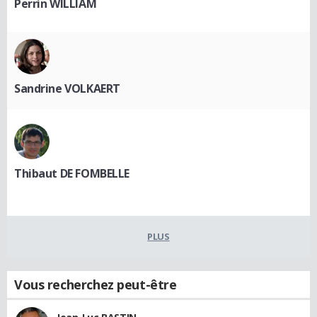
Perrin WILLIAM
Sandrine VOLKAERT
Thibaut DE FOMBELLE
PLUS
Vous recherchez peut-être