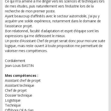
Ce qui m'a amené à me diriger vers les sciences et techniques lors
de mes études, puis naturellement vers l'industrie lors de la
recherche de mon premier poste.
Ayant beaucoup d'affinités avec le secteur automobile, j'ai pu y
acquérir une solide expérience, notamment dans le domaine de
l'assistance projet.
Bon relationnel, faculté d'adaptation et esprit d'équipe sont les
expressions qui me définissent le mieux.
Un poste d'Assistant Chef de projet serait donc pour moi une suite
logique, mais reste ouvert à toute proposition me permettant de
valoriser mes compétences.
Cordialement
Jean-Louis BASTIN
Mes compétences :
Assistant chef de projet
Assistant technique
Chef de projet
Dossier technique
Logistique
Technique
Offshore Oil & Gas