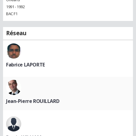
1991 - 1992
BAC F1
Réseau
Fabrice LAPORTE
Jean-Pierre ROUILLARD