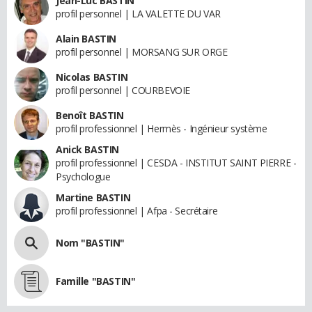
Jean-Luc BASTIN
profil personnel | LA VALETTE DU VAR
Alain BASTIN
profil personnel | MORSANG SUR ORGE
Nicolas BASTIN
profil personnel | COURBEVOIE
Benoît BASTIN
profil professionnel | Hermès - Ingénieur système
Anick BASTIN
profil professionnel | CESDA - INSTITUT SAINT PIERRE -
Psychologue
Martine BASTIN
profil professionnel | Afpa - Secrétaire
Nom "BASTIN"
Famille "BASTIN"