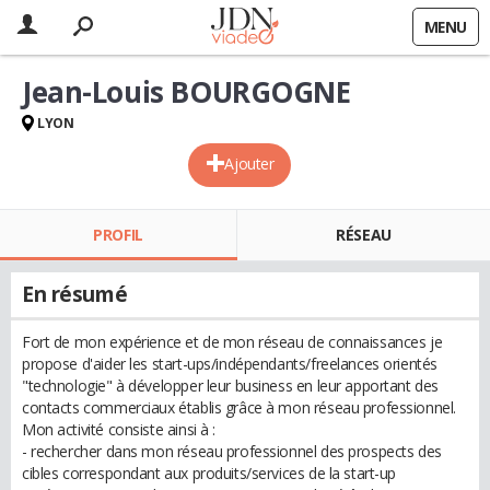
MENU
Jean-Louis BOURGOGNE
LYON
Ajouter
PROFIL
RÉSEAU
En résumé
Fort de mon expérience et de mon réseau de connaissances je
propose d'aider les start-ups/indépendants/freelances orientés
"technologie" à développer leur business en leur apportant des
contacts commerciaux établis grâce à mon réseau professionnel.
Mon activité consiste ainsi à :
- rechercher dans mon réseau professionnel des prospects des
cibles correspondant aux produits/services de la start-up