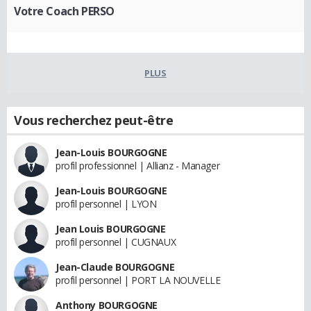
Votre Coach PERSO
PLUS
Vous recherchez peut-être
Jean-Louis BOURGOGNE
profil professionnel | Allianz - Manager
Jean-Louis BOURGOGNE
profil personnel | LYON
Jean Louis BOURGOGNE
profil personnel | CUGNAUX
Jean-Claude BOURGOGNE
profil personnel | PORT LA NOUVELLE
Anthony BOURGOGNE