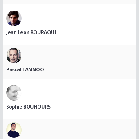
Jean Leon BOURAOUI
Pascal LANNOO
Sophie BOUHOURS