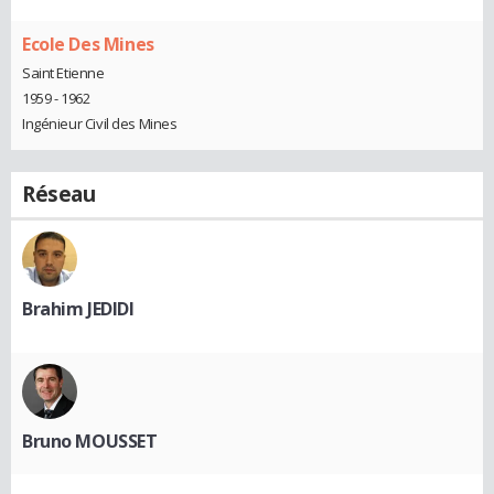
Ecole Des Mines
Saint Etienne
1959 - 1962
Ingénieur Civil des Mines
Réseau
Brahim JEDIDI
Bruno MOUSSET