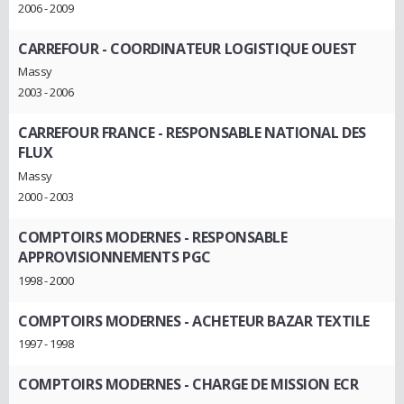
2006 - 2009
CARREFOUR
- COORDINATEUR LOGISTIQUE OUEST
Massy
2003 - 2006
CARREFOUR FRANCE
- RESPONSABLE NATIONAL DES
FLUX
Massy
2000 - 2003
COMPTOIRS MODERNES
- RESPONSABLE
APPROVISIONNEMENTS PGC
1998 - 2000
COMPTOIRS MODERNES
- ACHETEUR BAZAR TEXTILE
1997 - 1998
COMPTOIRS MODERNES
- CHARGE DE MISSION ECR