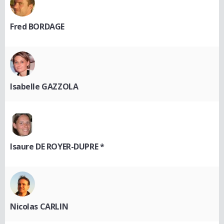
Fred BORDAGE
Isabelle GAZZOLA
Isaure DE ROYER-DUPRE *
Nicolas CARLIN