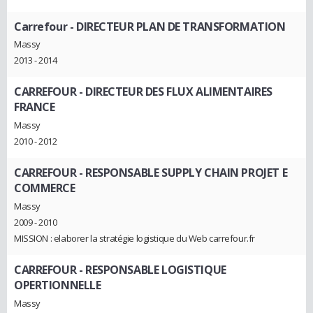
Carrefour
- DIRECTEUR PLAN DE TRANSFORMATION
Massy
2013 - 2014
CARREFOUR
- DIRECTEUR DES FLUX ALIMENTAIRES
FRANCE
Massy
2010 - 2012
CARREFOUR
- RESPONSABLE SUPPLY CHAIN PROJET E
COMMERCE
Massy
2009 - 2010
MISSION : elaborer la stratégie logistique du Web carrefour.fr
CARREFOUR
- RESPONSABLE LOGISTIQUE
OPERTIONNELLE
Massy