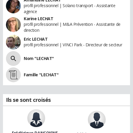
profil professionnel | Solano transport - Assistante
agence
Karine LECHAT
profil professionnel | M&A Prévention - Assistante de
direction
Eric LECHAT
profil professionnel | VINCI Park - Directeur de secteur
Nom "LECHAT"
Famille "LECHAT"
Ils se sont croisés
Frédérique DANCOISNE