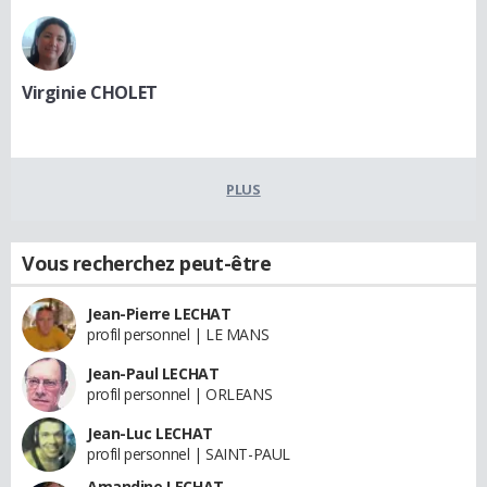
Virginie CHOLET
PLUS
Vous recherchez peut-être
Jean-Pierre LECHAT
profil personnel | LE MANS
Jean-Paul LECHAT
profil personnel | ORLEANS
Jean-Luc LECHAT
profil personnel | SAINT-PAUL
Amandine LECHAT