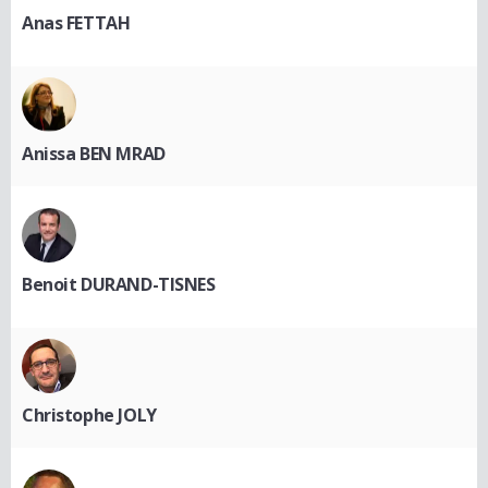
Anas FETTAH
Anissa BEN MRAD
Benoit DURAND-TISNES
Christophe JOLY