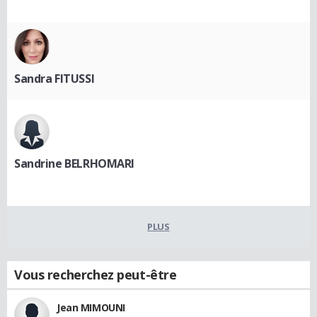
Sandra FITUSSI
Sandrine BELRHOMARI
PLUS
Vous recherchez peut-être
Jean MIMOUNI