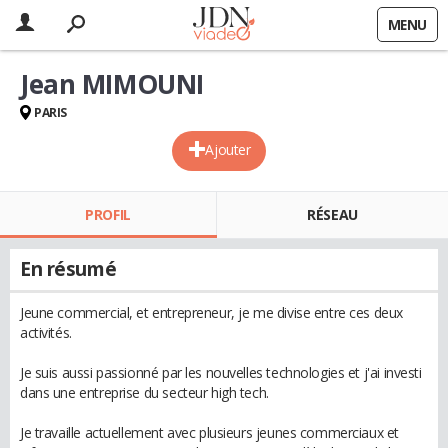
MENU
Jean MIMOUNI
PARIS
Ajouter
PROFIL
RÉSEAU
En résumé
Jeune commercial, et entrepreneur, je me divise entre ces deux
activités.
Je suis aussi passionné par les nouvelles technologies et j'ai investi
dans une entreprise du secteur high tech.
Je travaille actuellement avec plusieurs jeunes commerciaux et