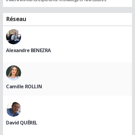
Réseau
Alexandre BENEZRA
Camille ROLLIN
David QUÉREL