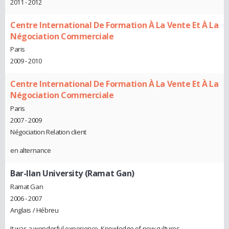
2011 - 2012
Centre International De Formation À La Vente Et À La
Négociation Commerciale
Paris
2009 - 2010
Centre International De Formation À La Vente Et À La
Négociation Commerciale
Paris
2007 - 2009
Négociation Relation client
en alternance
Bar-Ilan University (Ramat Gan)
Ramat Gan
2006 - 2007
Anglais / Hébreu
It was a wonderful experience. Knowledge of new cultures.