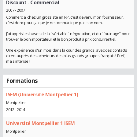
Discount
- Commercial
2007 - 2007
Commercial chez un grossiste en RP, c'est devenu mon fournisseur,
c'est donc pour ça que je ne communique pas son nom.
J'ai appris les bases de la "véritable" négociation, et du "fouinage" pour
trouver le bon importateur et le bon produit à prix concurrentiel.
Une expérience d'un mois dans la cour des grands, avec des contacts
direct auprès des acheteurs des plus grands groupes français ! Bref,
mais intense !
Formations
ISEM (Université Montpellier 1)
Montpellier
2012 - 2014
Université Montpellier 1 ISEM
Montpellier