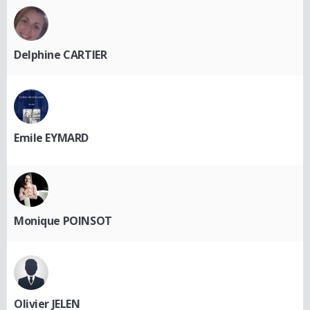
Delphine CARTIER
Emile EYMARD
Monique POINSOT
Olivier JELEN