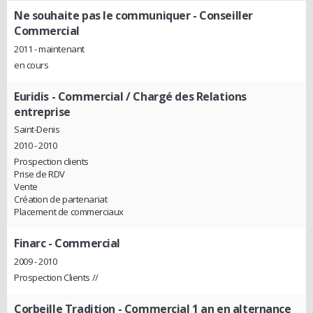
Ne souhaite pas le communiquer
- Conseiller
Commercial
2011 - maintenant
en cours
Euridis
- Commercial / Chargé des Relations
entreprise
Saint-Denis
2010 - 2010
Prospection clients
Prise de RDV
Vente
Création de partenariat
Placement de commerciaux
Finarc
- Commercial
2009 - 2010
Prospection Clients //
Corbeille Tradition
- Commercial 1 an en alternance