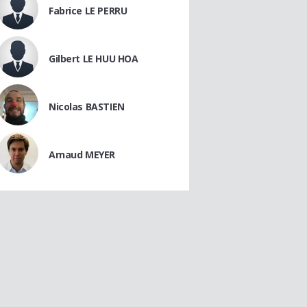
Fabrice LE PERRU
Gilbert LE HUU HOA
Nicolas BASTIEN
Arnaud MEYER