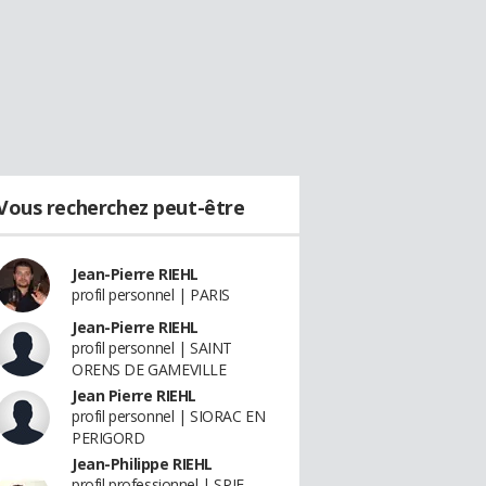
Vous recherchez peut-être
Jean-Pierre RIEHL
profil personnel | PARIS
Jean-Pierre RIEHL
profil personnel | SAINT
ORENS DE GAMEVILLE
Jean Pierre RIEHL
profil personnel | SIORAC EN
PERIGORD
Jean-Philippe RIEHL
profil professionnel | SPIE -