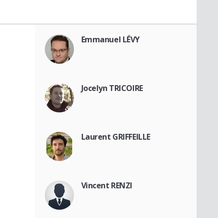
Emmanuel LÉVY
Jocelyn TRICOIRE
Laurent GRIFFEILLE
Vincent RENZI