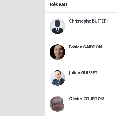
Réseau
Christophe BUFFET *
Fabien GAIDDON
Julien GUISSET
Olivier COURTOIS