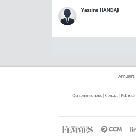
Yassine HANDAJI
Annuaire
Qui sommes nous
Contact
Publicité