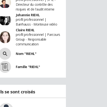
Directeur du contrôle des
risques et de l'audit interne
Johannie RIEHL
profil professionnel |
Barrhauss - Monteuse vidéo
Claire RIEHL
profil professionnel | Parcours
Group - Responsable
communication
Nom "RIEHL"
Famille "RIEHL"
Ils se sont croisés