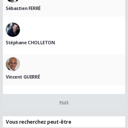
Sébastien FERRÉ
Stéphane CHOLLETON
Vincent GUERRÉ
PLUS
Vous recherchez peut-être