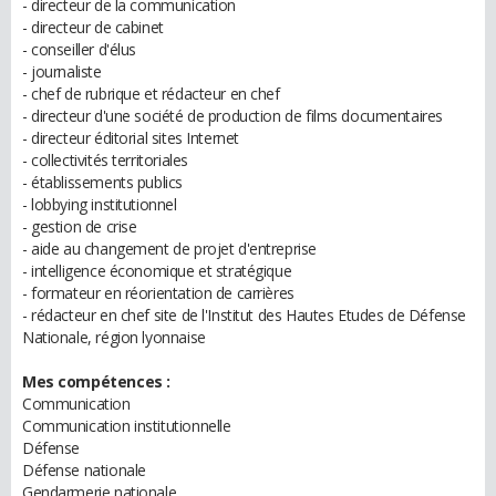
- directeur de la communication
- directeur de cabinet
- conseiller d'élus
- journaliste
- chef de rubrique et rédacteur en chef
- directeur d'une société de production de films documentaires
- directeur éditorial sites Internet
- collectivités territoriales
- établissements publics
- lobbying institutionnel
- gestion de crise
- aide au changement de projet d'entreprise
- intelligence économique et stratégique
- formateur en réorientation de carrières
- rédacteur en chef site de l'Institut des Hautes Etudes de Défense
Nationale, région lyonnaise
Mes compétences :
Communication
Communication institutionnelle
Défense
Défense nationale
Gendarmerie nationale