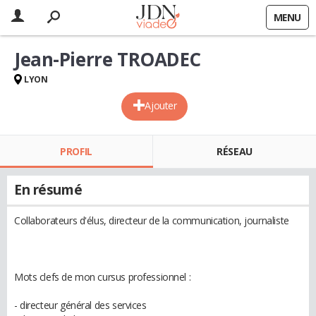
MENU
Jean-Pierre TROADEC
LYON
Ajouter
PROFIL
RÉSEAU
En résumé
Collaborateurs d'élus, directeur de la communication, journaliste
Mots clefs de mon cursus professionnel :
- directeur général des services