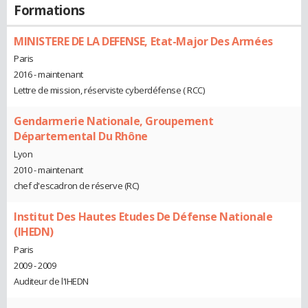
Formations
MINISTERE DE LA DEFENSE, Etat-Major Des Armées
Paris
2016 - maintenant
Lettre de mission, réserviste cyberdéfense ( RCC)
Gendarmerie Nationale, Groupement
Départemental Du Rhône
Lyon
2010 - maintenant
chef d'escadron de réserve (RC)
Institut Des Hautes Etudes De Défense Nationale
(IHEDN)
Paris
2009 - 2009
Auditeur de l'IHEDN