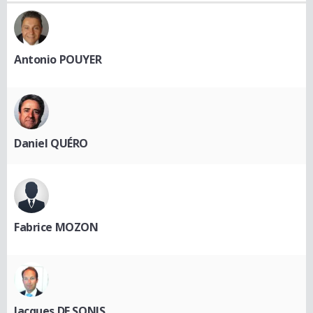
Antonio POUYER
Daniel QUÉRO
Fabrice MOZON
Jacques DE SONIS