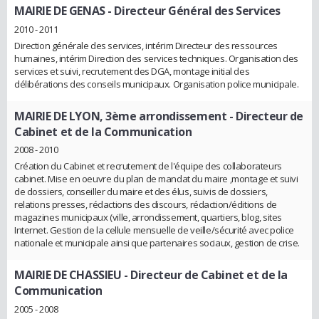
MAIRIE DE GENAS
- Directeur Général des Services
2010 - 2011
Direction générale des services, intérim Directeur des ressources
humaines, intérim Direction des services techniques. Organisation des
services et suivi, recrutement des DGA, montage initial des
délibérations des conseils municipaux. Organisation police municipale.
MAIRIE DE LYON, 3ème arrondissement
- Directeur de
Cabinet et de la Communication
2008 - 2010
Création du Cabinet et recrutement de l'équipe des collaborateurs
cabinet. Mise en oeuvre du plan de mandat du maire ,montage et suivi
de dossiers, conseiller du maire et des élus, suivis de dossiers,
relations presses, rédactions des discours, rédaction/éditions de
magazines municipaux (ville, arrondissement, quartiers, blog, sites
Internet. Gestion de la cellule mensuelle de veille/sécurité avec police
nationale et municipale ainsi que partenaires sociaux, gestion de crise.
MAIRIE DE CHASSIEU
- Directeur de Cabinet et de la
Communication
2005 - 2008