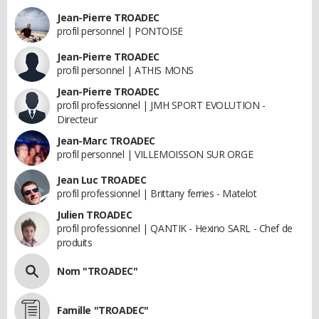
Jean-Pierre TROADEC
profil personnel | PONTOISE
Jean-Pierre TROADEC
profil personnel | ATHIS MONS
Jean-Pierre TROADEC
profil professionnel | JMH SPORT EVOLUTION -
Directeur
Jean-Marc TROADEC
profil personnel | VILLEMOISSON SUR ORGE
Jean Luc TROADEC
profil professionnel | Brittany ferries - Matelot
Julien TROADEC
profil professionnel | QANTIK - Hexino SARL - Chef de
produits
Nom "TROADEC"
Famille "TROADEC"