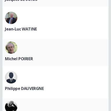
Jean-Luc WATINE
Michel POIRIER
Philippe DAUVERGNE