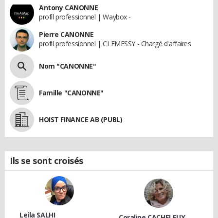
Antony CANONNE
profil professionnel | Waybox -
Pierre CANONNE
profil professionnel | CLEMESSY - Chargé d'affaires
Nom "CANONNE"
Famille "CANONNE"
HOIST FINANCE AB (PUBL)
Ils se sont croisés
Leila SALHI
Coraline CACHELEUX