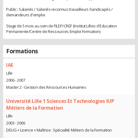
Public : Salariés / Salariés reconnus travailleurs handicapés /
demandeurs d'emploi.
Stage de 5 mois au sein de l'ILEP/CREF (Institut Lillois d'Education
Permanente/Centre de Ressources Emploi Formation)
Formations
IAE
Lille
2006 - 2007
Master 2 - Gestion des Ressources Humaines
Université Lille 1 Sciences Et Technologies IUP
Métiers de la Formation
Lille
2003 - 2006
DEUG + Licence + Maîtrise : Spécialité Métiers de la Formation