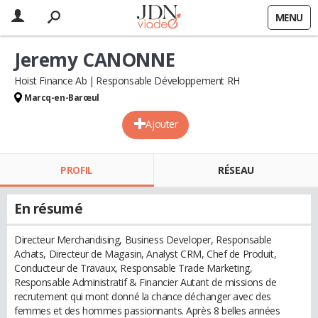
MENU
Jeremy CANONNE
Hoist Finance Ab
Responsable Développement RH
Marcq-en-Barœul
Ajouter
PROFIL
RÉSEAU
En résumé
Directeur Merchandising, Business Developer, Responsable
Achats, Directeur de Magasin, Analyst CRM, Chef de Produit,
Conducteur de Travaux, Responsable Trade Marketing,
Responsable Administratif & Financier Autant de missions de
recrutement qui mont donné la chance déchanger avec des
femmes et des hommes passionnants. Après 8 belles années