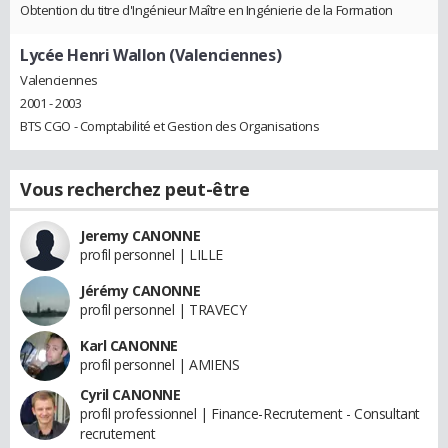
Obtention du titre d'Ingénieur Maître en Ingénierie de la Formation
Lycée Henri Wallon (Valenciennes)
Valenciennes
2001 - 2003
BTS CGO - Comptabilité et Gestion des Organisations
Vous recherchez peut-être
Jeremy CANONNE
profil personnel | LILLE
Jérémy CANONNE
profil personnel | TRAVECY
Karl CANONNE
profil personnel | AMIENS
Cyril CANONNE
profil professionnel | Finance-Recrutement - Consultant
recrutement