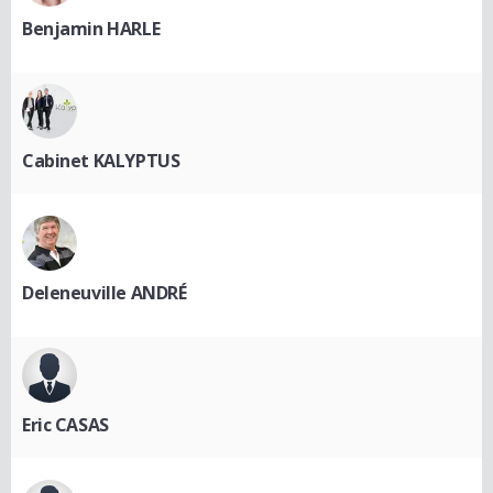
Benjamin HARLE
Cabinet KALYPTUS
Deleneuville ANDRÉ
Eric CASAS