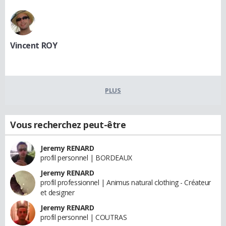
Vincent ROY
PLUS
Vous recherchez peut-être
Jeremy RENARD
profil personnel | BORDEAUX
Jeremy RENARD
profil professionnel | Animus natural clothing - Créateur
et designer
Jeremy RENARD
profil personnel | COUTRAS