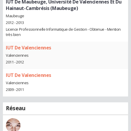
IUT De Maubeuge, Université De Valenciennes Et Du
Hainaut-Cambrésis (Maubeuge)
Maubeuge
2012 - 2013
Licence Professionnelle Informatique de Gestion - Obtenue - Mention
très bien
IUT De Valenciennes
Valenciennes
2011 - 2012
IUT De Valenciennes
Valenciennes
2009 - 2011
Réseau