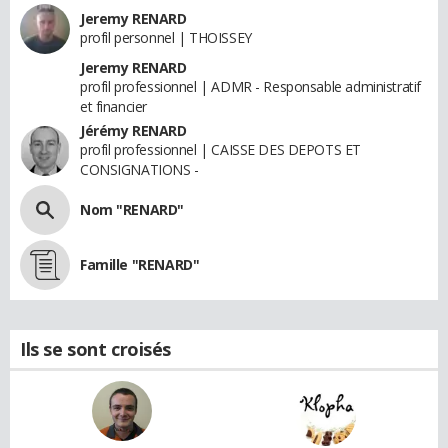
Jeremy RENARD
profil personnel | THOISSEY
Jeremy RENARD
profil professionnel | ADMR - Responsable administratif
et financier
Jérémy RENARD
profil professionnel | CAISSE DES DEPOTS ET
CONSIGNATIONS -
Nom "RENARD"
Famille "RENARD"
Ils se sont croisés