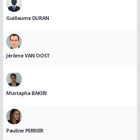
Guillaume DURAN
Jérôme VAN OOST
Mustapha BAKIRI
Pauline PERRIER