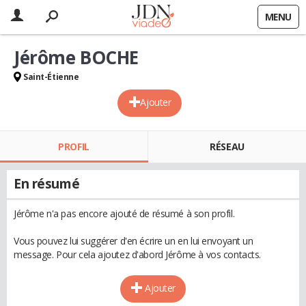
MENU
Jérôme BOCHE
Saint-Étienne
Ajouter
PROFIL
RÉSEAU
En résumé
Jérôme n'a pas encore ajouté de résumé à son profil.
Vous pouvez lui suggérer d'en écrire un en lui envoyant un
message. Pour cela ajoutez d'abord Jérôme à vos contacts.
Ajouter