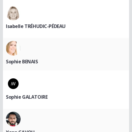
Isabelle TRÉHUDIC-PÉDEAU
Sophie BENAIS
Sophie GALATOIRE