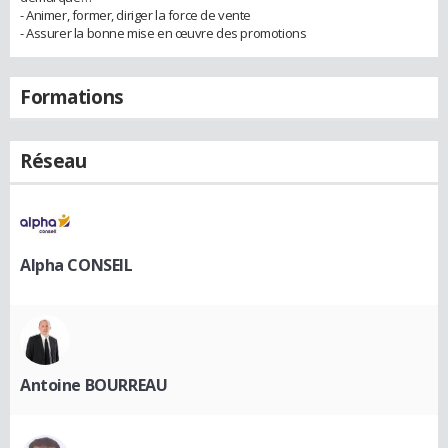
- Animer, former, diriger la force de vente
- Assurer la bonne mise en œuvre des promotions
Formations
Réseau
Alpha CONSEIL
Antoine BOURREAU