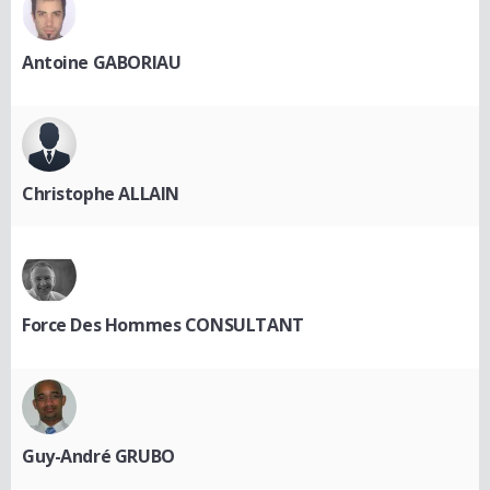
Antoine GABORIAU
Christophe ALLAIN
Force Des Hommes CONSULTANT
Guy-André GRUBO