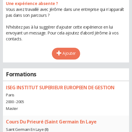
Une expérience absente ?
Vous avez travaillé avec Jérôme dans une entreprise qui n'apparaît
pas dans son parcours ?
N'hésitez pas à lui suggérer d'ajouter cette expérience en lui
envoyant un message. Pour cela ajoutez d'abord Jérôme à vos
contacts.
Ajouter
Formations
ISEG INSTITUT SUPERIEUR EUROPEEN DE GESTION
Paris
2000 - 2005
Master
Cours Du Prieuré (Saint Germain En Laye
Saint Germain En Laye (8)