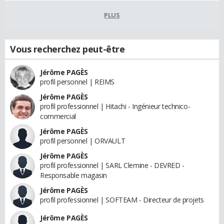
PLUS
Vous recherchez peut-être
Jérôme PAGÈS
profil personnel | REIMS
Jérôme PAGÈS
profil professionnel | Hitachi - Ingénieur technico-
commercial
Jérôme PAGÈS
profil personnel | ORVAULT
Jérôme PAGÈS
profil professionnel | SARL Clemine - DEVRED -
Responsable magasin
Jérôme PAGÈS
profil professionnel | SOFTEAM - Directeur de projets
Jérôme PAGÈS