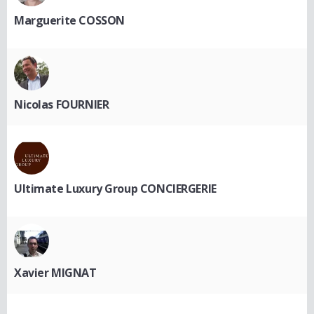
Marguerite COSSON
Nicolas FOURNIER
Ultimate Luxury Group CONCIERGERIE
Xavier MIGNAT