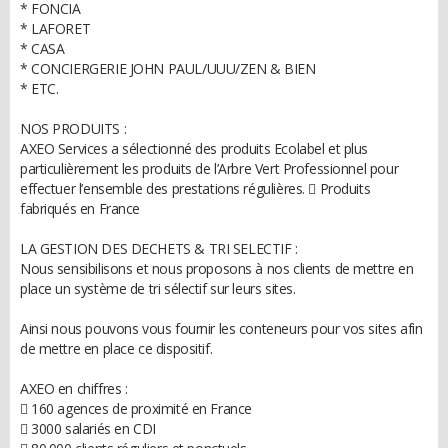
* FONCIA
* LAFORET
* CASA
* CONCIERGERIE JOHN PAUL/UUU/ZEN & BIEN
* ETC.
NOS PRODUITS :
AXEO Services a sélectionné des produits Ecolabel et plus
particulièrement les produits de l’Arbre Vert Professionnel pour
effectuer l’ensemble des prestations régulières.  Produits
fabriqués en France
LA GESTION DES DECHETS & TRI SELECTIF :
Nous sensibilisons et nous proposons à nos clients de mettre en
place un système de tri sélectif sur leurs sites.
Ainsi nous pouvons vous fournir les conteneurs pour vos sites afin
de mettre en place ce dispositif.
AXEO en chiffres :
 160 agences de proximité en France
 3000 salariés en CDI