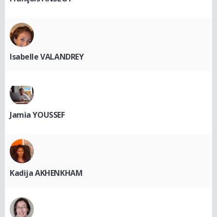
Isabelle VALANDREY
Jamia YOUSSEF
Kadija AKHENKHAM