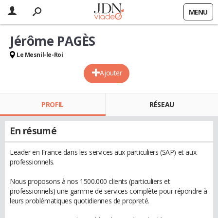
MENU
Jérôme PAGÈS
Le Mesnil-le-Roi
Ajouter
PROFIL
RÉSEAU
En résumé
Leader en France dans les services aux particuliers (SAP) et aux
professionnels.
Nous proposons à nos 1500.000 clients (particuliers et
professionnels) une gamme de services complète pour répondre à
leurs problématiques quotidiennes de propreté.