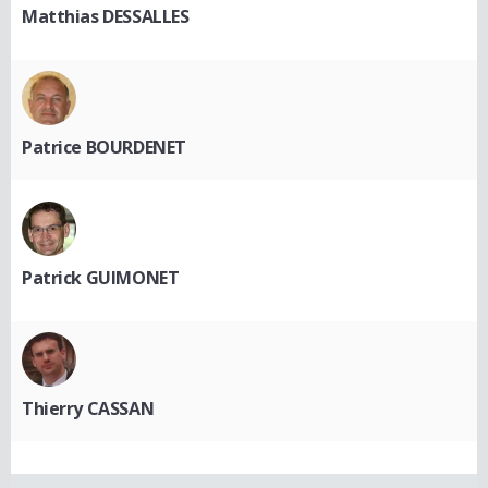
Matthias DESSALLES
Patrice BOURDENET
Patrick GUIMONET
Thierry CASSAN