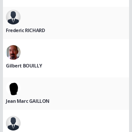
Frederic RICHARD
Gilbert BOUILLY
Jean Marc GAILLON