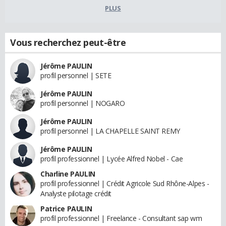
PLUS
Vous recherchez peut-être
Jérôme PAULIN
profil personnel | SETE
Jérôme PAULIN
profil personnel | NOGARO
Jérôme PAULIN
profil personnel | LA CHAPELLE SAINT REMY
Jérôme PAULIN
profil professionnel | Lycée Alfred Nobel - Cae
Charline PAULIN
profil professionnel | Crédit Agricole Sud Rhône-Alpes -
Analyste pilotage crédit
Patrice PAULIN
profil professionnel | Freelance - Consultant sap wm