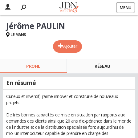
MENU
Jérôme PAULIN
LE MANS
Ajouter
PROFIL
RÉSEAU
En résumé
Curieux et inventif, j'aime innover et construire de nouveaux
projets.
De très bonnes capacités de mise en situation par rapports aux
demandes des clients ainsi que 20 ans d'expérience dans le monde
de l'industrie et de la distribution spécialisée font aujourd'hui de
moi un interlocuteur capable de prendre en charge des