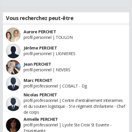
Vous recherchez peut-être
Aurore PERCHET
profil personnel | TOULON
Jérôme PERCHET
profil personnel | LIGNIERES
Jean PERCHET
profil personnel | NEVERS
Marc PERCHET
profil professionnel | COBALT - Dg
Nicolas PERCHET
profil professionnel | Centre d'entraînement interarmes
et du soutien logistique - 51e régiment d'infanterie - Chef
de corps
Armelle PERCHET
profil professionnel | Lycée Ste Croix St Euverte -
Enseignante