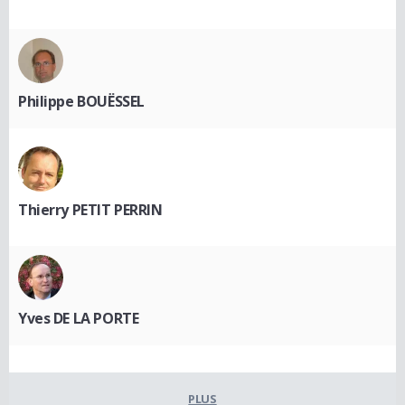
Philippe BOUËSSEL
Thierry PETIT PERRIN
Yves DE LA PORTE
PLUS