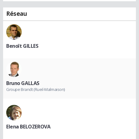
Réseau
Benoît GILLES
Bruno GALLAS
Groupe Brandt (Rueil-Malmaison)
Elena BELOZEROVA