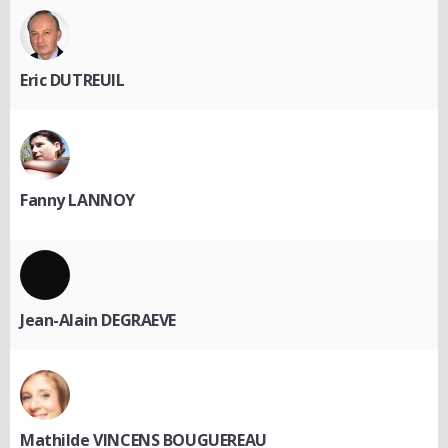
Eric DUTREUIL
Fanny LANNOY
Jean-Alain DEGRAEVE
Mathilde VINCENS BOUGUEREAU