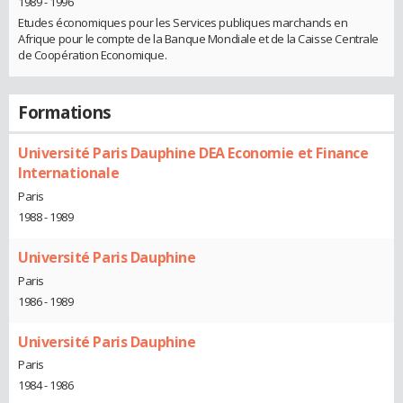
1989 - 1996
Etudes économiques pour les Services publiques marchands en
Afrique pour le compte de la Banque Mondiale et de la Caisse Centrale
de Coopération Economique.
Formations
Université Paris Dauphine DEA Economie et Finance
Internationale
Paris
1988 - 1989
Université Paris Dauphine
Paris
1986 - 1989
Université Paris Dauphine
Paris
1984 - 1986