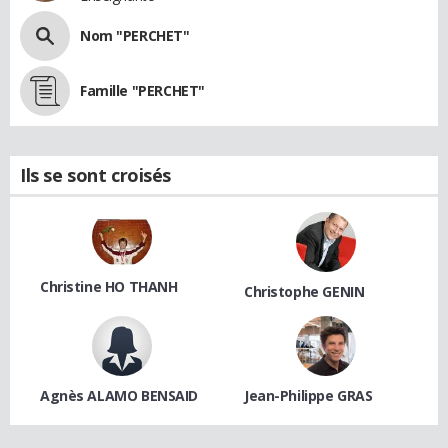
Nom "PERCHET"
Famille "PERCHET"
Ils se sont croisés
Christine HO THANH
Christophe GENIN
Agnès ALAMO BENSAID
Jean-Philippe GRAS