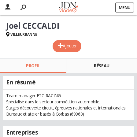
MENU
Joel CECCALDI
VILLEURBANNE
Ajouter
PROFIL
RÉSEAU
En résumé
Team-manager ETC-RACING
Spécialisé dans le secteur compétition automobile.
Stages découverte circuit, épreuves nationales et internationales.
Bureaux et atelier basés à Corbas (69960)
Entreprises