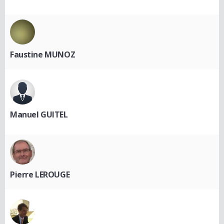
Faustine MUNOZ
Manuel GUITEL
Pierre LEROUGE