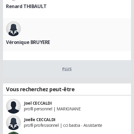
Renard THIBAULT
Véronique BRUYERE
PLUS
Vous recherchez peut-être
Joel CECCALDI
profil personnel | MARIGNANE
Joelle CECCALDI
profil professionnel | cci bastia - Assistante