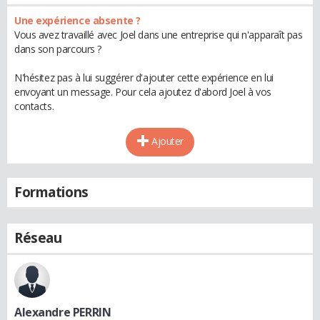
Une expérience absente ?
Vous avez travaillé avec Joel dans une entreprise qui n'apparaît pas
dans son parcours ?
N'hésitez pas à lui suggérer d'ajouter cette expérience en lui
envoyant un message. Pour cela ajoutez d'abord Joel à vos
contacts.
Ajouter
Formations
Réseau
Alexandre PERRIN