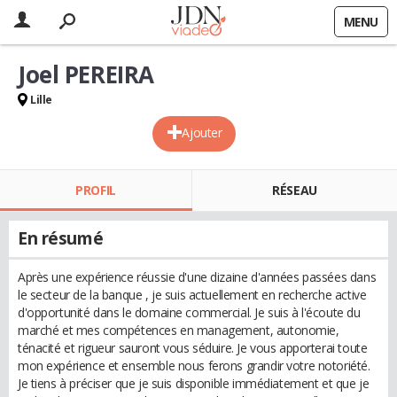
MENU
Joel PEREIRA
Lille
Ajouter
PROFIL
RÉSEAU
En résumé
Après une expérience réussie d'une dizaine d'années passées dans
le secteur de la banque , je suis actuellement en recherche active
d'opportunité dans le domaine commercial. Je suis à l'écoute du
marché et mes compétences en management, autonomie,
ténacité et rigueur sauront vous séduire. Je vous apporterai toute
mon expérience et ensemble nous ferons grandir votre notoriété.
Je tiens à préciser que je suis disponible immédiatement et que je