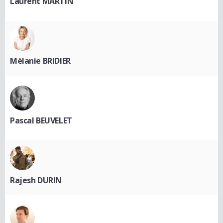
Laurent MARTIN
Mélanie BRIDIER
Pascal BEUVELET
Rajesh DURIN