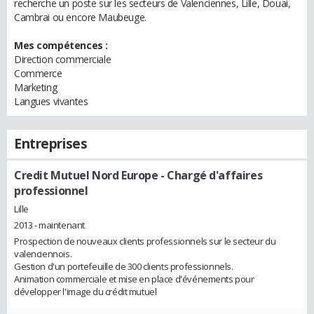
recherche un poste sur les secteurs de Valenciennes, Lille, Douai,
Cambrai ou encore Maubeuge.
Mes compétences :
Direction commerciale
Commerce
Marketing
Langues vivantes
Entreprises
Credit Mutuel Nord Europe
- Chargé d'affaires
professionnel
Lille
2013 - maintenant
Prospection de nouveaux clients professionnels sur le secteur du
valenciennois.
Gestion d'un portefeuille de 300 clients professionnels.
Animation commerciale et mise en place d'événements pour
développer l'image du crédit mutuel