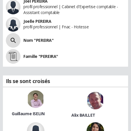
Joel PEREIRA
profil professionnel | Cabinet d'Expertise comptable -
Assistant comptable
Joelle PEREIRA
profil professionnel | Fnac - Hotesse
Nom "PEREIRA"
Famille "PEREIRA"
Ils se sont croisés
Guillaume ISELIN
Alix BAILLET