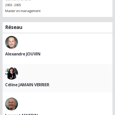
2003 - 2005
Master en management
Réseau
Alexandre JOUVIN
Céline JAMAIN VERRIER