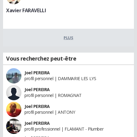
Xavier FARAVELLI
PLUS
Vous recherchez peut-être
Joel PEREIRA
profil personnel | DAMMARIE LES LYS
Joel PEREIRA
profil personnel | ROMAGNAT
Joel PEREIRA
profil personnel | ANTONY
Joel PEREIRA
profil professionnel | FLAMANT - Plumber