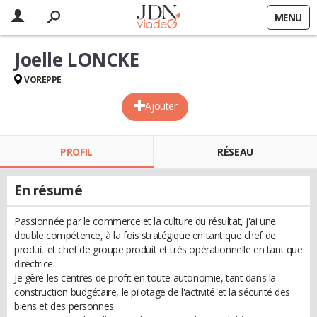
MENU
Joelle LONCKE
VOREPPE
Ajouter
PROFIL
RÉSEAU
En résumé
Passionnée par le commerce et la culture du résultat, j'ai une
double compétence, à la fois stratégique en tant que chef de
produit et chef de groupe produit et très opérationnelle en tant que
directrice.
Je gère les centres de profit en toute autonomie, tant dans la
construction budgétaire, le pilotage de l'activité et la sécurité des
biens et des personnes.