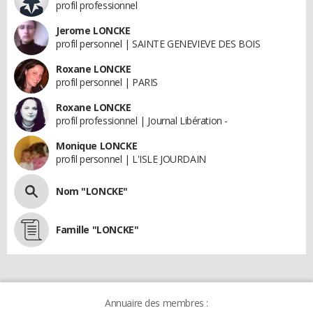
profil professionnel
Jerome LONCKE
profil personnel | SAINTE GENEVIEVE DES BOIS
Roxane LONCKE
profil personnel | PARIS
Roxane LONCKE
profil professionnel | Journal Libération -
Monique LONCKE
profil personnel | L'ISLE JOURDAIN
Nom "LONCKE"
Famille "LONCKE"
Annuaire des membres :