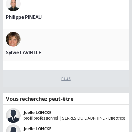
Philippe PINEAU
Sylvie LAVIEILLE
PLUS
Vous recherchez peut-être
Joelle LONCKE
profil professionnel | SERRES DU DAUPHINE - Directrice
Joelle LONCKE