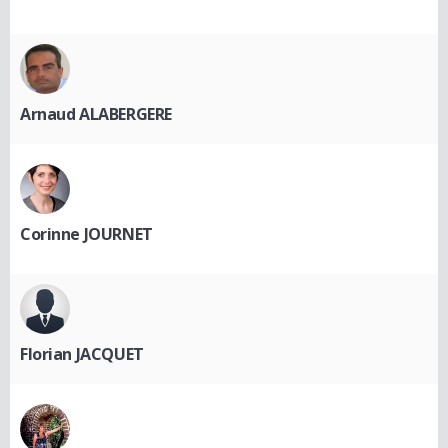
Arnaud ALABERGERE
Corinne JOURNET
Florian JACQUET