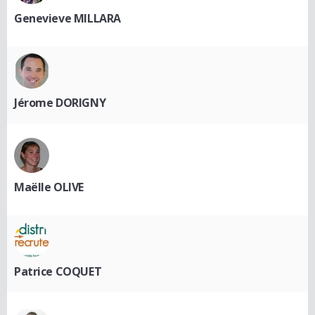
Genevieve MILLARA
Jérome DORIGNY
Maëlle OLIVE
Patrice COQUET