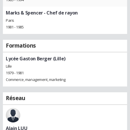
Marks & Spencer
- Chef de rayon
Paris
1981 - 1985
Formations
Lycée Gaston Berger (Lille)
Lille
1979 - 1981
Commerce, management, marketing
Réseau
Alain LUU