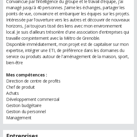
Convaincue par l'intelligence du groupe et le travail d'équipe, j'ai
managé jusqu'à 40 personnes. J'aime les échanges, partager les
points de vue, convaincre et embarquer les équipes sur les projets.
Intéressée par l'ouverture vers les autres et découvrir de nouveaux
horizons, j'ai toujours tissé des liens avec mon environnement
local. Je suis d'ailleurs trésorière d'une association d'entreprises qui
travaille conjointement avec la Métro de Grenoble.
Disponible immédiatement, mon projet est de capitaliser sur mon
expertise, intégrer une ETI, de préférence dans les domaines du
service ou produits autour de l'aménagement de la maison, sport,
bien-être
Mes compétences :
Direction de centre de profits
Chef de produit
Achats
Développement commercial
Gestion budgétaire
Gestion du personnel
Management
Entreprises