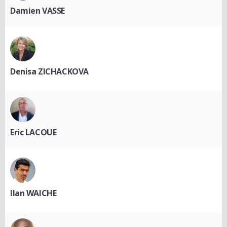
Damien VASSE
Denisa ZICHACKOVA
Eric LACOUE
Ilan WAICHE