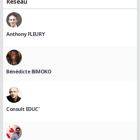
Réseau
Anthony FLEURY
Bénédicte BIMOKO
Consult EDUC'