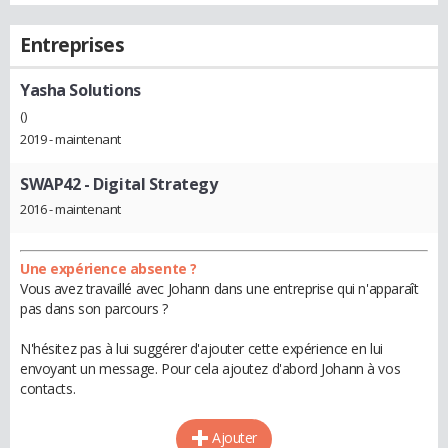
Entreprises
Yasha Solutions
()
2019 - maintenant
SWAP42
- Digital Strategy
2016 - maintenant
Une expérience absente ?
Vous avez travaillé avec Johann dans une entreprise qui n'apparaît
pas dans son parcours ?
N'hésitez pas à lui suggérer d'ajouter cette expérience en lui
envoyant un message. Pour cela ajoutez d'abord Johann à vos
contacts.
Ajouter