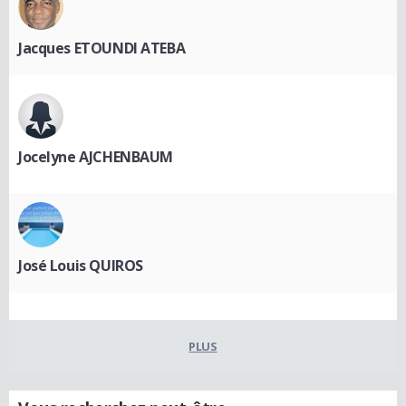
Jacques ETOUNDI ATEBA
Jocelyne AJCHENBAUM
José Louis QUIROS
PLUS