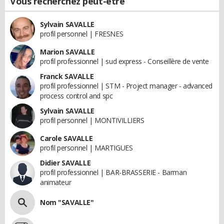
Vous recherchez peut-être
Sylvain SAVALLE
profil personnel | FRESNES
Marion SAVALLE
profil professionnel | sud express - Conseillère de vente
Franck SAVALLE
profil professionnel | STM - Project manager - advanced
process control and spc
Sylvain SAVALLE
profil personnel | MONTIVILLIERS
Carole SAVALLE
profil personnel | MARTIGUES
Didier SAVALLE
profil professionnel | BAR-BRASSERIE - Barman
animateur
Nom "SAVALLE"