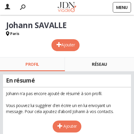
MENU
Johann SAVALLE
Paris
Ajouter
PROFIL
RÉSEAU
En résumé
Johann n'a pas encore ajouté de résumé à son profil.
Vous pouvez lui suggérer d'en écrire un en lui envoyant un
message. Pour cela ajoutez d'abord Johann à vos contacts.
Ajouter