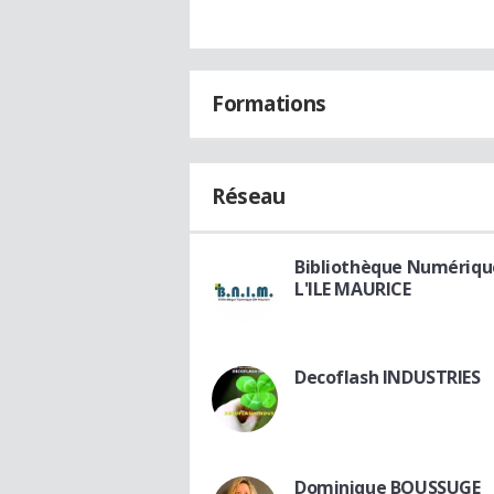
Formations
Réseau
Bibliothèque Numériqu
L'ILE MAURICE
Decoflash INDUSTRIES
Dominique BOUSSUGE