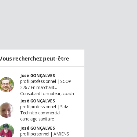
Vous recherchez peut-être
José GONÇALVES
profil professionnel | SCOP
276 / En marchant... -
Consultant formateur, coach
José GONÇALVES
profil professionnel | Sidv -
Technico commercial
carrelage sanitaire
José GONÇALVES
profil personnel | AMIENS