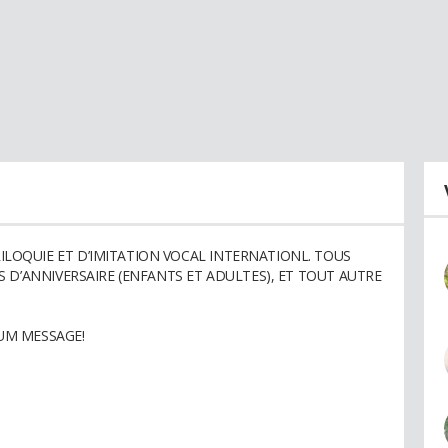
LOQUIE ET D’IMITATION VOCAL INTERNATIONL. TOUS
ES D’ANNIVERSAIRE (ENFANTS ET ADULTES), ET TOUT AUTRE
UM MESSAGE!