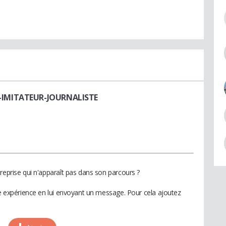
-IMITATEUR-JOURNALISTE
reprise qui n'apparaît pas dans son parcours ?
te expérience en lui envoyant un message. Pour cela ajoutez