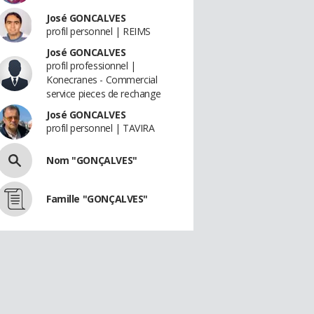
José GONCALVES
profil personnel | REIMS
José GONCALVES
profil professionnel |
Konecranes - Commercial
service pieces de rechange
José GONCALVES
profil personnel | TAVIRA
Nom "GONÇALVES"
Famille "GONÇALVES"