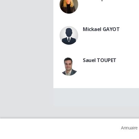
Mickael GAYOT
Sauel TOUPET
Annuaire