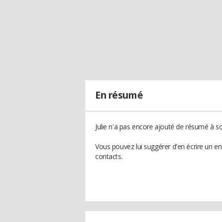
En résumé
Julie n'a pas encore ajouté de résumé à son
Vous pouvez lui suggérer d'en écrire un en
contacts.