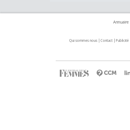
Annuaire
Qui sommes nous
Contact
Publicité