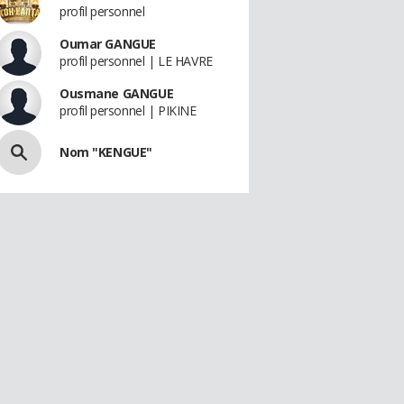
profil personnel
Oumar GANGUE
profil personnel | LE HAVRE
Ousmane GANGUE
profil personnel | PIKINE
Nom "KENGUE"