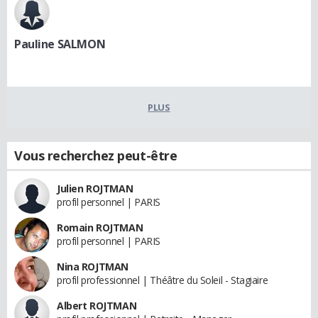
Pauline SALMON
PLUS
Vous recherchez peut-être
Julien ROJTMAN
profil personnel | PARIS
Romain ROJTMAN
profil personnel | PARIS
Nina ROJTMAN
profil professionnel | Théâtre du Soleil - Stagiaire
Albert ROJTMAN