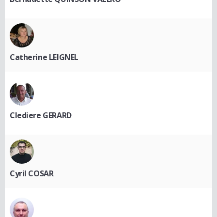
Catherine LEIGNEL
Clediere GERARD
Cyril COSAR