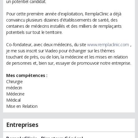
un potentiel candidat.
Pour cette première année d'exploitation, RemplaClinic a déjà
convaincu plusieurs dizaines d'établissements de santé, des
centaines de médecins installés et des milliers de remplaçants
potentiels sur tout le territoire.
Co-fondateur, avec deux médecins, du site
www.remplaclinic.com
,
je me suis inscrit sur Viadeo pour échanger sur les thèmes
touchant de près, ou de loin, la médecine et les mises en relation
de personnes et, bien sur, essayer de promouvoir notre entreprise.
Mes compétences :
Chirurgie
médecin
Médecine
Médical
Mise en Relation
Entreprises