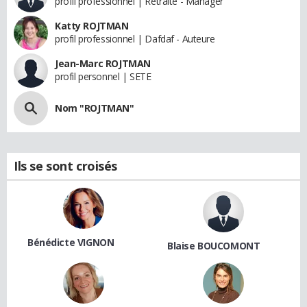
profil professionnel | Retraite - Manager
Katty ROJTMAN
profil professionnel | Dafdaf - Auteure
Jean-Marc ROJTMAN
profil personnel | SETE
Nom "ROJTMAN"
Ils se sont croisés
Bénédicte VIGNON
Blaise BOUCOMONT