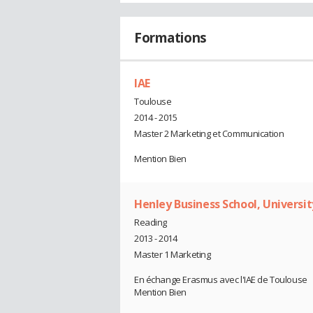
Formations
IAE
Toulouse
2014 - 2015
Master 2 Marketing et Communication
Mention Bien
Henley Business School, Universi
Reading
2013 - 2014
Master 1 Marketing
En échange Erasmus avec l'IAE de Toulouse
Mention Bien