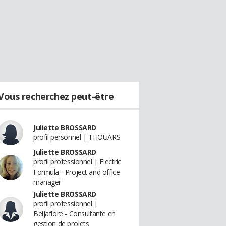
Vous recherchez peut-être
Juliette BROSSARD
profil personnel | THOUARS
Juliette BROSSARD
profil professionnel | Electric
Formula - Project and office
manager
Juliette BROSSARD
profil professionnel |
Beijaflore - Consultante en
gestion de projets