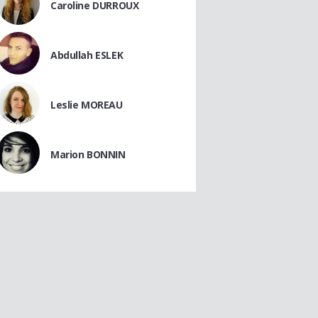
Caroline DURROUX
Abdullah ESLEK
Leslie MOREAU
Marion BONNIN