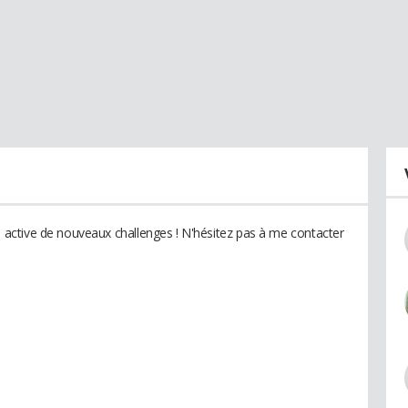
ctive de nouveaux challenges ! N'hésitez pas à me contacter
l