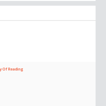
ty Of Reading