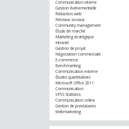
Communication interne
Gestion événementielle
Rédaction web
Réseaux sociaux
Community management
Étude de marché
Marketing stratégique
Intranet
Gestion de projet
Négociation commerciale
E-commerce
Benchmarking
Communication externe
Études quantitatives
Microsoft Office 2011
Communication
SPSS Statistics
Communication online
Gestion de prestataires
Webmarketing