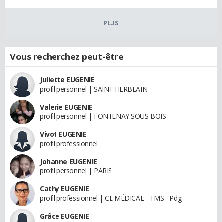
PLUS
Vous recherchez peut-être
Juliette EUGENIE
profil personnel | SAINT HERBLAIN
Valerie EUGENIE
profil personnel | FONTENAY SOUS BOIS
Vivot EUGENIE
profil professionnel
Johanne EUGENIE
profil personnel | PARIS
Cathy EUGENIE
profil professionnel | CE MÉDICAL - TMS - Pdg
Grâce EUGENIE