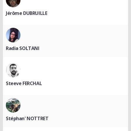
Jérôme DUBRUILLE
Radia SOLTANI
Steeve FERCHAL
Stéphan' NOTTRET