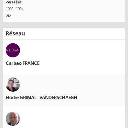
Versailles
1992 - 1994
bio
Réseau
Carbao FRANCE
Elodie GRIMAL- VANDERSCHAEGH