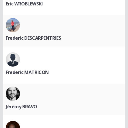
Eric WROBLEWSKI
Frederic DESCARPENTRIES
Frederic MATRICON
Jérémy BRAVO