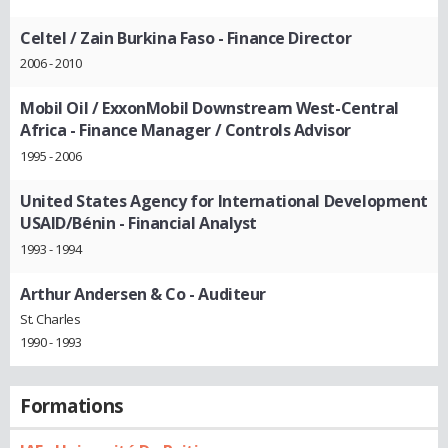
Celtel / Zain Burkina Faso
- Finance Director
2006 - 2010
Mobil Oil / ExxonMobil Downstream West-Central
Africa
- Finance Manager / Controls Advisor
1995 - 2006
United States Agency for International Development
USAID/Bénin
- Financial Analyst
1993 - 1994
Arthur Andersen & Co
- Auditeur
St. Charles
1990 - 1993
Formations