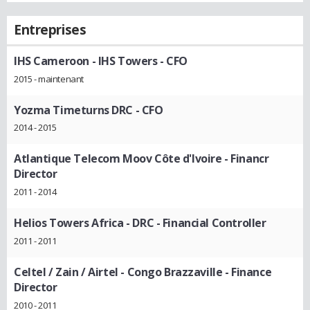
Entreprises
IHS Cameroon - IHS Towers
- CFO
2015 - maintenant
Yozma Timeturns DRC
- CFO
2014 - 2015
Atlantique Telecom Moov Côte d'Ivoire
- Financr
Director
2011 - 2014
Helios Towers Africa - DRC
- Financial Controller
2011 - 2011
Celtel / Zain / Airtel - Congo Brazzaville
- Finance
Director
2010 - 2011