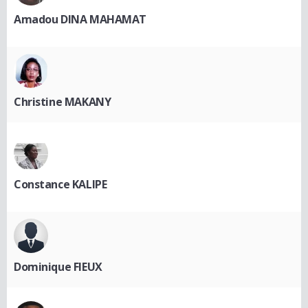
Amadou DINA MAHAMAT
Christine MAKANY
Constance KALIPE
Dominique FIEUX