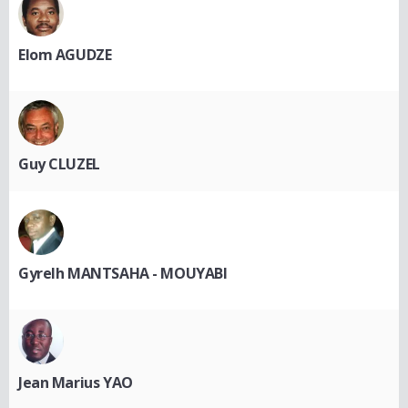
Elom AGUDZE
Guy CLUZEL
Gyrelh MANTSAHA - MOUYABI
Jean Marius YAO