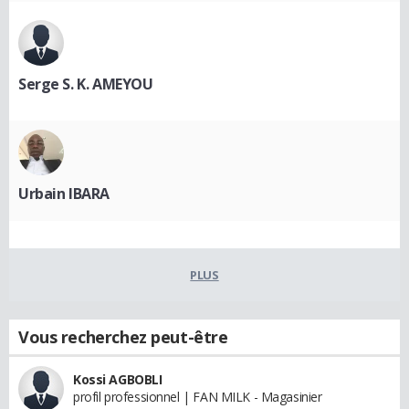
Serge S. K. AMEYOU
Urbain IBARA
PLUS
Vous recherchez peut-être
Kossi AGBOBLI
profil professionnel | FAN MILK - Magasinier