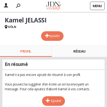
MENU
Kamel JELASSI
KÖLN
Ajouter
PROFIL
RÉSEAU
En résumé
Kamel n'a pas encore ajouté de résumé à son profil.
Vous pouvez lui suggérer d'en écrire un en lui envoyant un
message. Pour cela ajoutez d'abord Kamel à vos contacts.
Ajouter