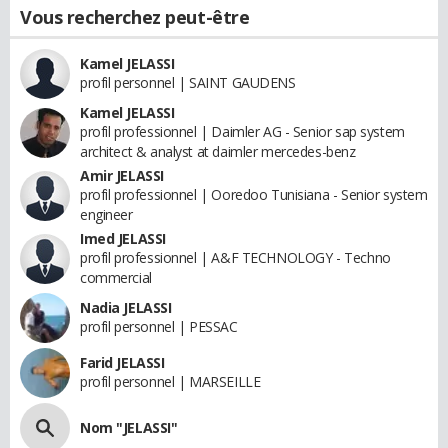
Vous recherchez peut-être
Kamel JELASSI
profil personnel | SAINT GAUDENS
Kamel JELASSI
profil professionnel | Daimler AG - Senior sap system
architect & analyst at daimler mercedes-benz
Amir JELASSI
profil professionnel | Ooredoo Tunisiana - Senior system
engineer
Imed JELASSI
profil professionnel | A&F TECHNOLOGY - Techno
commercial
Nadia JELASSI
profil personnel | PESSAC
Farid JELASSI
profil personnel | MARSEILLE
Nom "JELASSI"