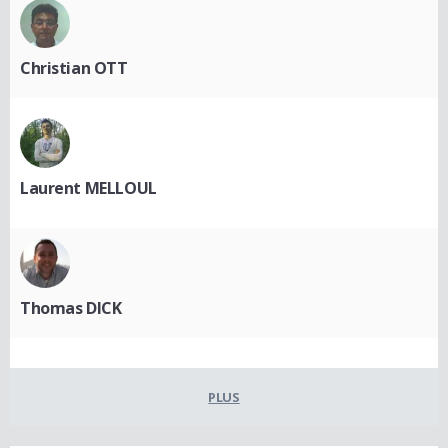
Christian OTT
Laurent MELLOUL
Thomas DICK
PLUS