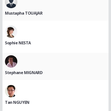
Mustapha TOUAJAR
Sophie NESTA
Stephane MIGNARD
Tan NGUYEN