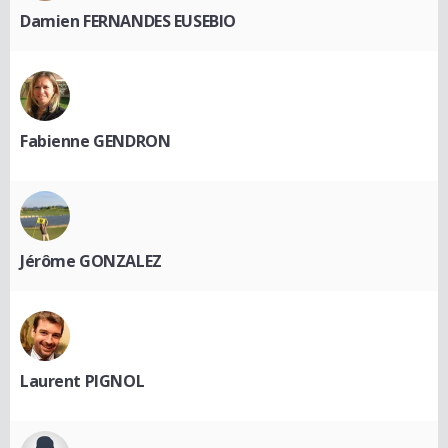
Damien FERNANDES EUSEBIO
Fabienne GENDRON
Jérôme GONZALEZ
Laurent PIGNOL