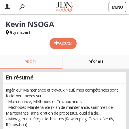
MENU
Kevin NSOGA
Guyancourt
Ajouter
PROFIL
RÉSEAU
En résumé
Ingénieur Maintenance et travaux Neuf, mes compétences sont
fortement axées sur:
- Maintenance, Méthodes et Travaux neufs
- Méthodes Maintenance (Plan de maintenance, Gammes de
Maintenance, amélioration de processus, outil d'aide...)
- Management Projet techniques (Rewamping, Tavaux Neufs,
Rénovation)