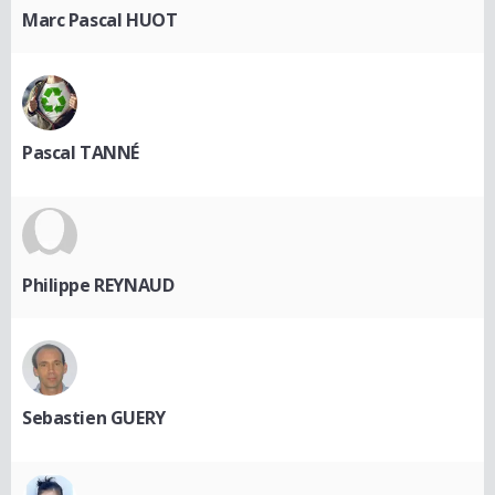
Marc Pascal HUOT
Pascal TANNÉ
Philippe REYNAUD
Sebastien GUERY