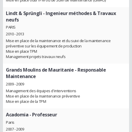
Lindt & Sprüngli
- Ingenieur méthodes & Travaux
neufs
PARIS
2010 - 2013
Mise en place de la maintenance et du suivi de la maintenance
préventive sur les équipement de production
Mise en place TPM
Management projets travaux neufs
Grands Moulins de Mauritanie
- Responsable
Maintenance
2009 - 2009
Management des équipes d'interventions
Mise en place de la maintenance préventive
Mise en place de la TPM
Acadomia
- Professeur
Paris
2007 - 2009