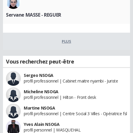
Servane MASSE - REGUER
PLUS
Vous recherchez peut-être
Sergeo NSOGA
profil professionnel | Cabinet maitre nyambi - Juriste
Micheline NSOGA
profil professionnel | Hilton - Front desk
Martine NSOGA
profil professionnel | Centre Social 3 Villes - Opératrice fsl
Yves Alain NSOGA
profil personnel | WASQUEHAL