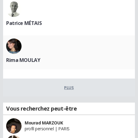
Patrice MÉTAIS
Rima MOULAY
PLUS
Vous recherchez peut-être
Mourad MARZOUK
profil personnel | PARIS