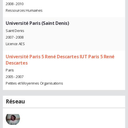
2008 - 2010
Ressources Humaines
Université Paris (Saint Denis)
Saint Denis
2007 - 2008
Licence AES
Université Paris 5 René Descartes IUT Paris 5 René
Descartes
Paris
2005 - 2007
Petites et Moyennes Organisations
Réseau