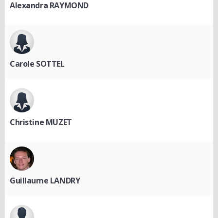
Alexandra RAYMOND
Carole SOTTEL
Christine MUZET
Guillaume LANDRY