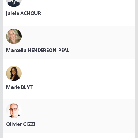
Jalele ACHOUR
Marcella HENDERSON-PEAL
Marie BLYT
Olivier GIZZI