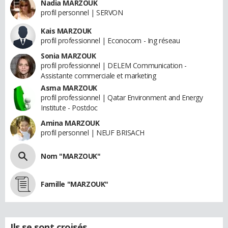
Nadia MARZOUK
profil personnel | SERVON
Kais MARZOUK
profil professionnel | Econocom - Ing réseau
Sonia MARZOUK
profil professionnel | DELEM Communication -
Assistante commerciale et marketing
Asma MARZOUK
profil professionnel | Qatar Environment and Energy
Institute - Postdoc
Amina MARZOUK
profil personnel | NEUF BRISACH
Nom "MARZOUK"
Famille "MARZOUK"
Ils se sont croisés