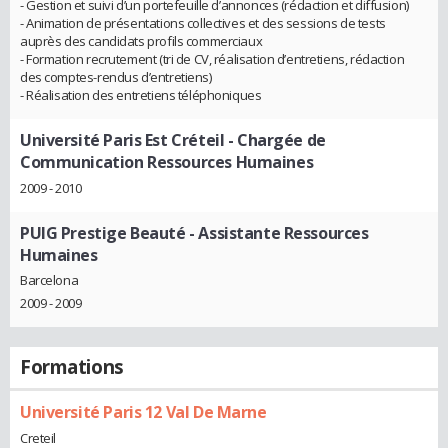
- Gestion et suivi d’un portefeuille d’annonces (rédaction et diffusion)
- Animation de présentations collectives et des sessions de tests
auprès des candidats profils commerciaux
- Formation recrutement (tri de CV, réalisation d’entretiens, rédaction
des comptes-rendus d’entretiens)
- Réalisation des entretiens téléphoniques
Université Paris Est Créteil
- Chargée de
Communication Ressources Humaines
2009 - 2010
PUIG Prestige Beauté
- Assistante Ressources
Humaines
Barcelona
2009 - 2009
Formations
Université Paris 12 Val De Marne
Creteil