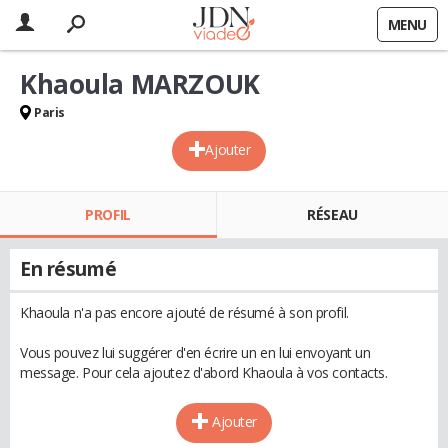
MENU
Khaoula MARZOUK
Paris
Ajouter
PROFIL
RÉSEAU
En résumé
Khaoula n'a pas encore ajouté de résumé à son profil.
Vous pouvez lui suggérer d'en écrire un en lui envoyant un
message. Pour cela ajoutez d'abord Khaoula à vos contacts.
Ajouter