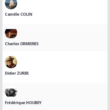
Camille COLIN
Charles ORMIERES
Didier ZUREK
Frédérique HOUBEY