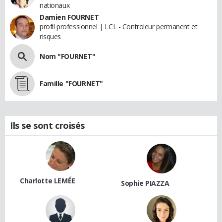
nationaux
Damien FOURNET
profil professionnel | LCL - Controleur permanent et
risques
Nom "FOURNET"
Famille "FOURNET"
Ils se sont croisés
Charlotte LEMÉE
Sophie PIAZZA