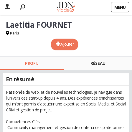
MENU
Laetitia FOURNET
Paris
Ajouter
PROFIL
RÉSEAU
En résumé
Passionée de web, et de nouvelles technologies, je navigue dans
l'univers des start-up depuis 4 ans. Des expériences enrichissantes
qui m'ont permis d'acquérir une expertise en Social Media, et Social
CRM et gestion de projet.
Compétences Clés :
-Community management et gestion de contenu des plateformes