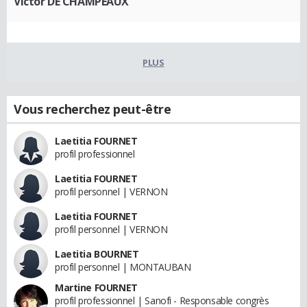
Victor DE CHAMPEAUX
PLUS
Vous recherchez peut-être
Laetitia FOURNET
profil professionnel
Laetitia FOURNET
profil personnel | VERNON
Laetitia FOURNET
profil personnel | VERNON
Laetitia BOURNET
profil personnel | MONTAUBAN
Martine FOURNET
profil professionnel | Sanofi - Responsable congrès