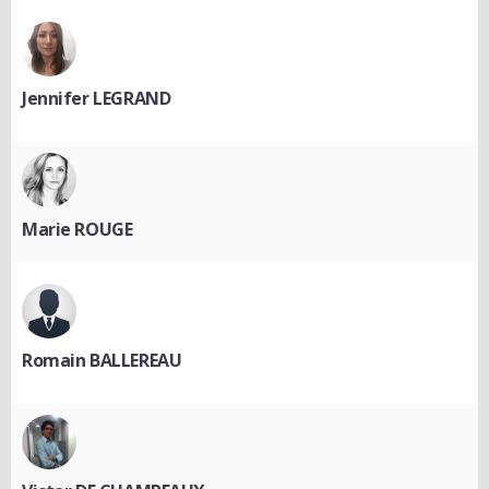
Jennifer LEGRAND
Marie ROUGE
Romain BALLEREAU