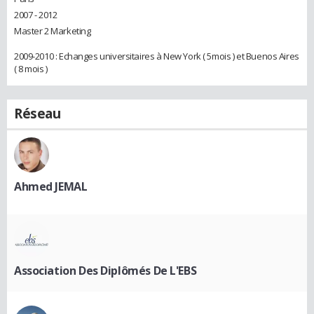
2007 - 2012
Master 2 Marketing
2009-2010 : Echanges universitaires à New York ( 5mois ) et Buenos Aires
( 8 mois )
Réseau
Ahmed JEMAL
Association Des Diplômés De L'EBS