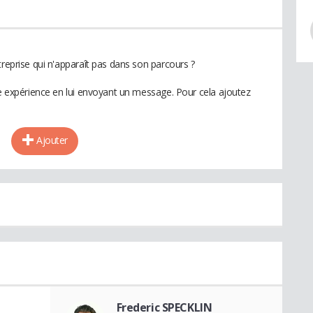
treprise qui n'apparaît pas dans son parcours ?
te expérience en lui envoyant un message. Pour cela ajoutez
Ajouter
Frederic SPECKLIN