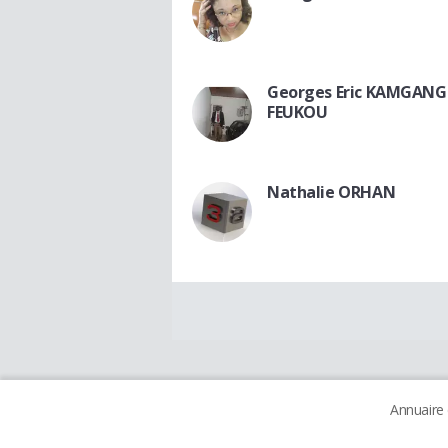
Georges Eric KAMGANG
FEUKOU
Nathalie ORHAN
Annuaire