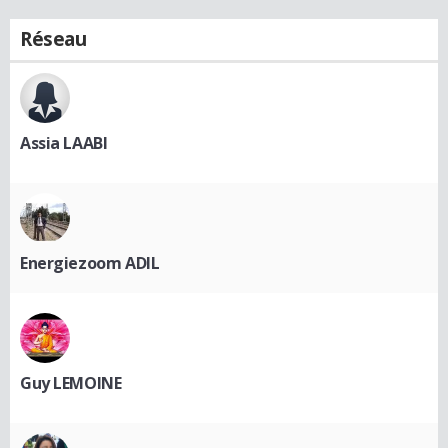
Réseau
Assia LAABI
Energiezoom ADIL
Guy LEMOINE