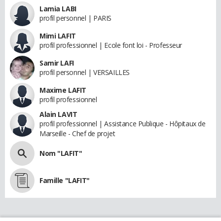
Lamia LABI
profil personnel | PARIS
Mimi LAFIT
profil professionnel | Ecole font loi - Professeur
Samir LAFI
profil personnel | VERSAILLES
Maxime LAFIT
profil professionnel
Alain LAVIT
profil professionnel | Assistance Publique - Hôpitaux de
Marseille - Chef de projet
Nom "LAFIT"
Famille "LAFIT"