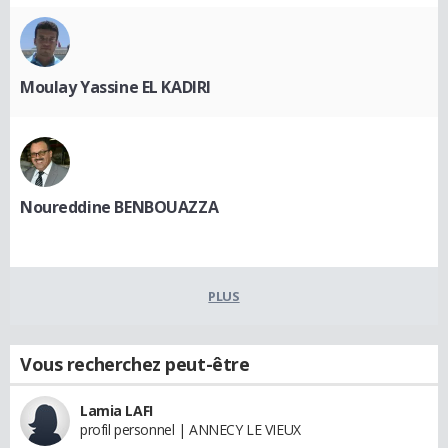
Moulay Yassine EL KADIRI
Noureddine BENBOUAZZA
PLUS
Vous recherchez peut-être
Lamia LAFI
profil personnel | ANNECY LE VIEUX