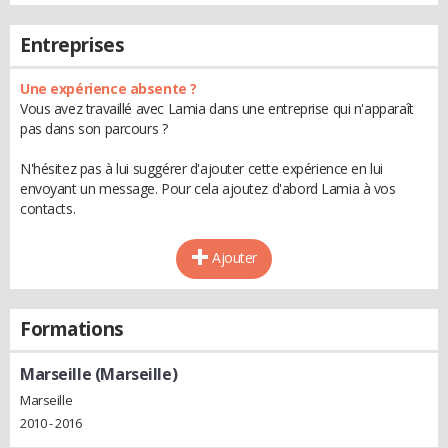
Entreprises
Une expérience absente ?
Vous avez travaillé avec Lamia dans une entreprise qui n'apparaît
pas dans son parcours ?
N'hésitez pas à lui suggérer d'ajouter cette expérience en lui
envoyant un message. Pour cela ajoutez d'abord Lamia à vos
contacts.
Ajouter
Formations
Marseille (Marseille)
Marseille
2010 - 2016