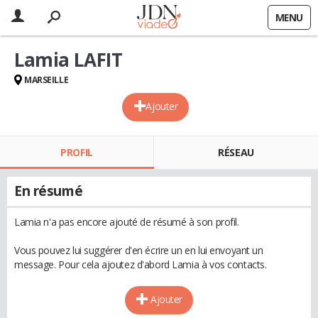
MENU
Lamia LAFIT
MARSEILLE
Ajouter
PROFIL
RÉSEAU
En résumé
Lamia n'a pas encore ajouté de résumé à son profil.
Vous pouvez lui suggérer d'en écrire un en lui envoyant un
message. Pour cela ajoutez d'abord Lamia à vos contacts.
Ajouter