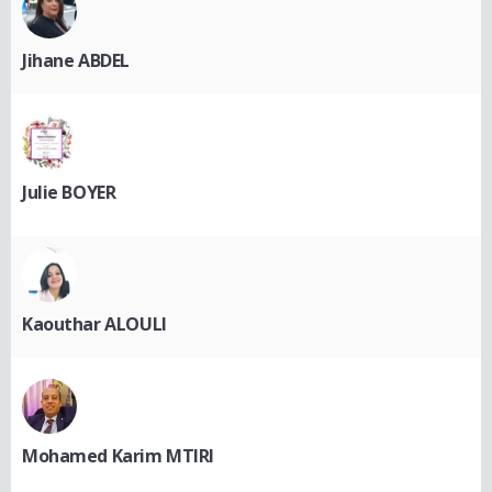
Jihane ABDEL
Julie BOYER
Kaouthar ALOULI
Mohamed Karim MTIRI