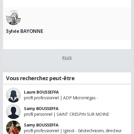
Sylvie BAYONNE
PLUS
Vous recherchez peut-être
Laure BOUSSEFFA
profil professionnel | ADP Micromégas -
Samy BOUSSEFFA
profil personnel | SAINT CRESPIN SUR MOINE
Samy BOUSSEFFA
profil professionnel | Igesol - Géotechnicien, directeur