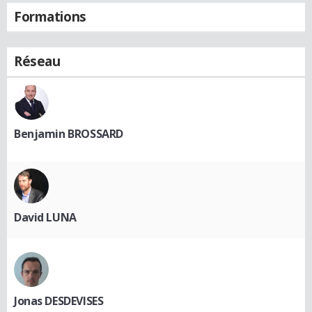
Formations
Réseau
Benjamin BROSSARD
David LUNA
Jonas DESDEVISES