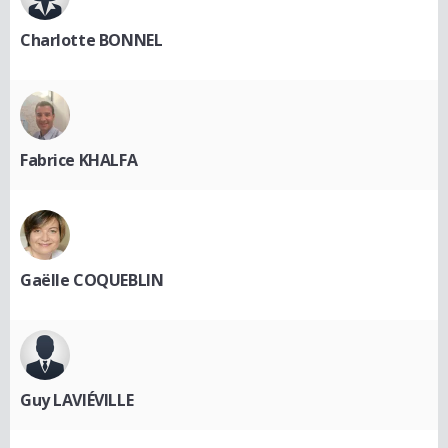
Charlotte BONNEL
Fabrice KHALFA
Gaëlle COQUEBLIN
Guy LAVIÉVILLE