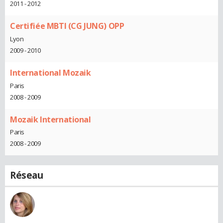
2011 - 2012
Certifiée MBTI (CG JUNG) OPP
Lyon
2009 - 2010
International Mozaik
Paris
2008 - 2009
Mozaik International
Paris
2008 - 2009
Réseau