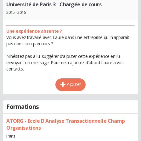
Université de Paris 3
- Chargée de cours
2015 - 2016
Une expérience absente ?
Vous avez travaillé avec Laure dans une entreprise qui n'apparaît
pas dans son parcours ?
N'hésitez pas à lui suggérer d'ajouter cette expérience en lui
envoyant un message. Pour cela ajoutez d'abord Laure à vos
contacts.
Ajouter
Formations
ATORG - Ecole D'Analyse Transactionnelle Champ
Organisations
Paris