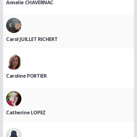
Annelie CHAVERNAC
Carol JUILLET RICHERT
Caroline PORTIER
Catherine LOPEZ