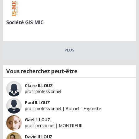
Société GIS-MIC
PLUS
Vous recherchez peut-être
Claire ILLOUZ
profil professionnel
Paul ILLOUZ
profil professionnel | Bonnet - Frigoriste
Gael ILLOUZ
profil personnel | MONTREUIL
David ILLOUZ