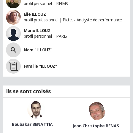
profil personnel | REIMS
Elie ILLOUZ
profil professionnel | Pictet - Analyste de performance
Manu ILLOUZ
profil personnel | PARIS
Nom "ILLOUZ"
Famille "ILLOUZ"
Ils se sont croisés
Boubakar BENATTIA
Jean Christophe BENAS