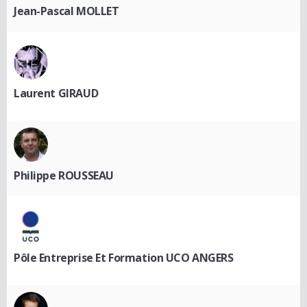
Jean-Pascal MOLLET
Laurent GIRAUD
Philippe ROUSSEAU
Pôle Entreprise Et Formation UCO ANGERS