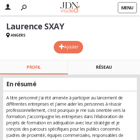
MENU
Laurence SXAY
ANGERS
Ajouter
PROFIL
RÉSEAU
En résumé
A titre personnel j'ai été amenée à participer au lancement de
différentes entreprises et j'aime aider les personnes à réussir
professionnellement, c'est pourquoi je me suis orientée vers la
formation. J'accompagne les entreprises dans l'élaboration de
projets de formation en adéquation avec leur stratégie et je
conçois des parcours spécifiques pour les publics concernés
(cadres de proximité, équipes commerciales, responsables de