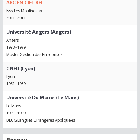
ARC EN CIEL RH
Issy Les Moulineaux
2011 - 2011
Université Angers (Angers)
Angers
1998 - 1999
Master Gestion des Entreprises
CNED (Lyon)
Lyon
1985 - 1989
Université Du Maine (Le Mans)
Le Mans
1985 - 1989
DEUG Langues ETrangères Appliquées