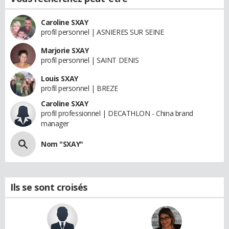
Caroline SXAY
profil personnel | ASNIERES SUR SEINE
Marjorie SXAY
profil personnel | SAINT DENIS
Louis SXAY
profil personnel | BREZE
Caroline SXAY
profil professionnel | DECATHLON - China brand
manager
Nom "SXAY"
Ils se sont croisés