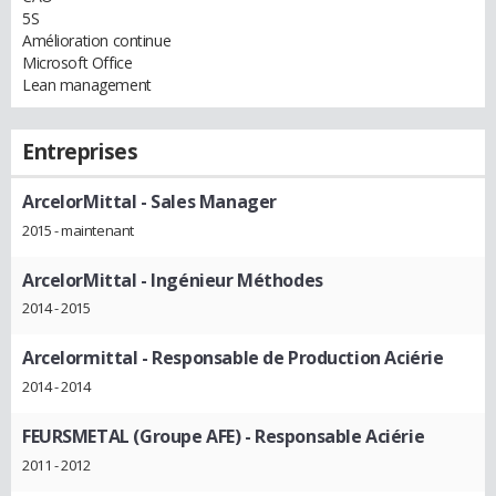
5S
Amélioration continue
Microsoft Office
Lean management
Entreprises
ArcelorMittal
- Sales Manager
2015 - maintenant
ArcelorMittal
- Ingénieur Méthodes
2014 - 2015
Arcelormittal
- Responsable de Production Aciérie
2014 - 2014
FEURSMETAL (Groupe AFE)
- Responsable Aciérie
2011 - 2012