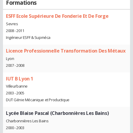
Formations
ESFF Ecole Supérieure De Fonderie Et De Forge
Sevres
2008 - 2011
Ingénieur ESFF & Supméca
Licence Professionnelle Transformation Des Métaux
Lyon
2007 - 2008
IUT B Lyon 1
Villeurbanne
2003 - 2005
DUT Génie Mécanique et Productique
Lycée Blaise Pascal (Charbonnières Les Bains)
Charbonnières Les Bains
2000 - 2003