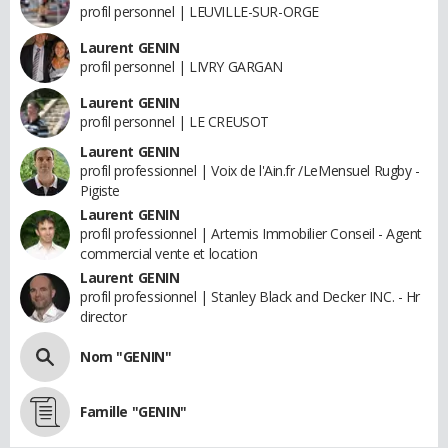
profil personnel | LEUVILLE-SUR-ORGE
Laurent GENIN
profil personnel | LIVRY GARGAN
Laurent GENIN
profil personnel | LE CREUSOT
Laurent GENIN
profil professionnel | Voix de l'Ain.fr /LeMensuel Rugby -
Pigiste
Laurent GENIN
profil professionnel | Artemis Immobilier Conseil - Agent
commercial vente et location
Laurent GENIN
profil professionnel | Stanley Black and Decker INC. - Hr
director
Nom "GENIN"
Famille "GENIN"