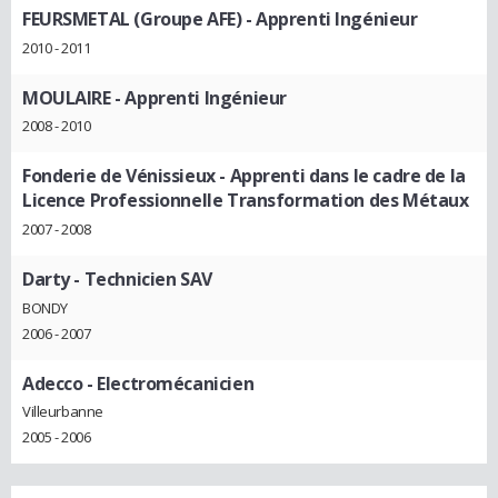
FEURSMETAL (Groupe AFE)
- Apprenti Ingénieur
2010 - 2011
MOULAIRE
- Apprenti Ingénieur
2008 - 2010
Fonderie de Vénissieux
- Apprenti dans le cadre de la
Licence Professionnelle Transformation des Métaux
2007 - 2008
Darty
- Technicien SAV
BONDY
2006 - 2007
Adecco
- Electromécanicien
Villeurbanne
2005 - 2006