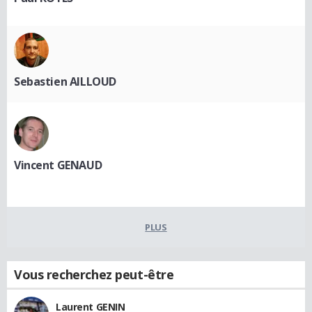
Sebastien AILLOUD
Vincent GENAUD
PLUS
Vous recherchez peut-être
Laurent GENIN