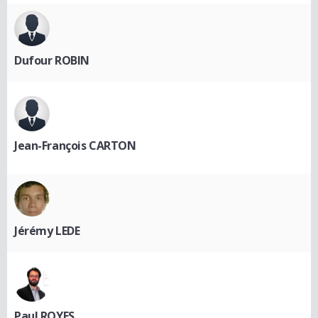
Dufour ROBIN
Jean-François CARTON
Jérémy LEDE
Paul ROYES