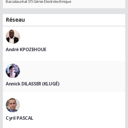
Baccalauréat STI Génie Electrotechnique
Réseau
André KPOZEHOUE
Annick DILASSER (KLUGÉ)
Cyril PASCAL