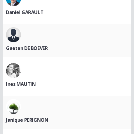
Daniel GARAULT
Gaetan DE BOEVER
Ines MAUTIN
Janique PERIGNON