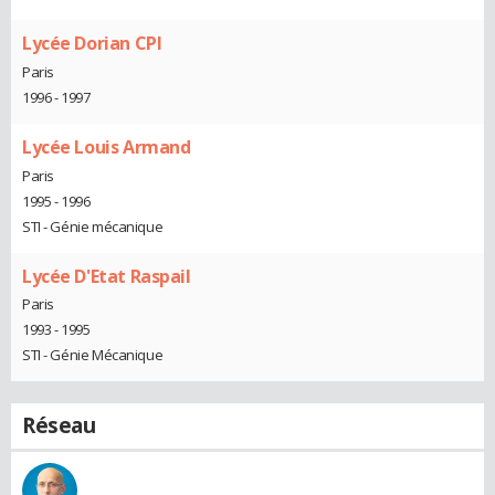
Lycée Dorian CPI
Paris
1996 - 1997
Lycée Louis Armand
Paris
1995 - 1996
STI - Génie mécanique
Lycée D'Etat Raspail
Paris
1993 - 1995
STI - Génie Mécanique
Réseau