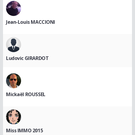
Jean-Louis MACCIONI
Ludovic GIRARDOT
Mickaël ROUSSEL
Miss IMMO 2015