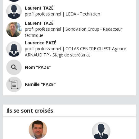
Laurent TAZÉ
profil professionnel | LEDA - Technicien
Laurent TAZÉ
profil professionnel | Sonovision Group - Rédacteur
technique
Laurence PAZÉ
profil professionnel | COLAS CENTRE OUEST-Agence
ARNAUD TP - Stage de secrétariat
Nom "PAZE"
Famille "PAZE"
Ils se sont croisés