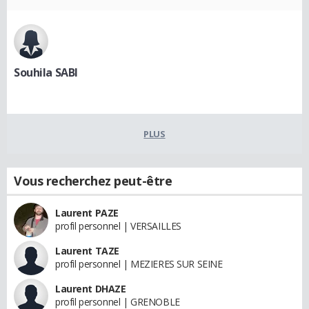
Souhila SABI
PLUS
Vous recherchez peut-être
Laurent PAZE
profil personnel | VERSAILLES
Laurent TAZE
profil personnel | MEZIERES SUR SEINE
Laurent DHAZE
profil personnel | GRENOBLE